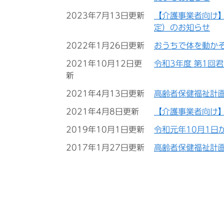
2023年7月13日更新
【介護事業者向け
定）のお知らせ
2022年1月26日更新
おうちで体を動か
2021年10月12日更
令和3年度 第1回
新
2021年4月13日更新
高齢者保健福祉計
2021年4月8日更新
【介護事業者向け
2019年10月1日更新
令和元年10月1日
2017年1月27日更新
高齢者保健福祉計