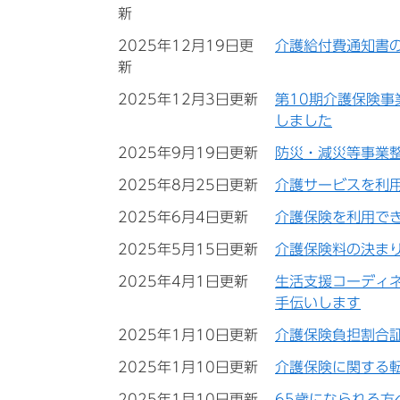
新
2025年12月19日更
介護給付費通知書
新
2025年12月3日更新
第10期介護保険
しました
2025年9月19日更新
防災・減災等事業
2025年8月25日更新
介護サービスを利
2025年6月4日更新
介護保険を利用で
2025年5月15日更新
介護保険料の決ま
2025年4月1日更新
生活支援コーディ
手伝いします
2025年1月10日更新
介護保険負担割合
2025年1月10日更新
介護保険に関する
2025年1月10日更新
65歳になられる方