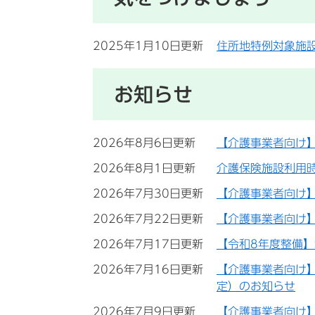
2025年1月10日更新
住所地特例対象施
お知らせ
2026年8月6日更新
【介護事業者向け
2026年8月1日更新
介護保険施設利用
2026年7月30日更新
【介護事業者向け
2026年7月22日更新
【介護事業者向け
2026年7月17日更新
【令和8年度整備
2026年7月16日更新
【介護事業者向け
定）のお知らせ
2026年7月9日更新
【介護事業者向け