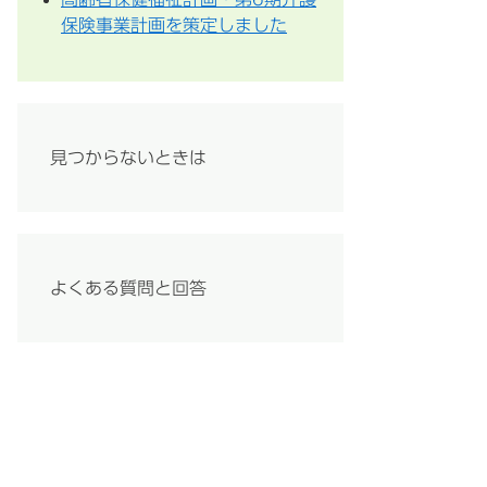
保険事業計画を策定しました
見つからないときは
よくある質問と回答