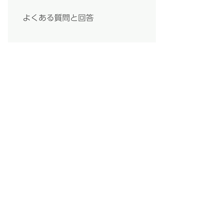
よくある質問と回答