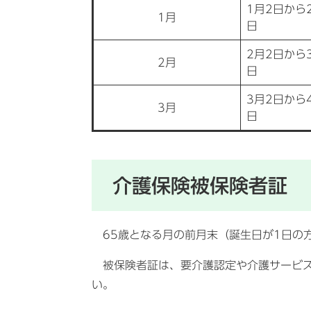
1月2日から
1月
日
2月2日から
2月
日
3月2日から
3月
日
介護保険被保険者証
65歳となる月の前月末（誕生日が1日の
被保険者証は、要介護認定や介護サービス
い。