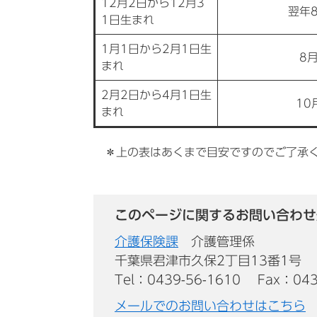
12月2日から12月3
翌年
1日生まれ
1月1日から2月1日生
8
まれ
2月2日から4月1日生
10
まれ
＊上の表はあくまで目安ですのでご了承
このページに関するお問い合わせ
介護保険課
介護管理係
千葉県君津市久保2丁目13番1号
Tel：0439-56-1610
Fax：043
メールでのお問い合わせはこちら