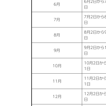
6月2日から
6月
日
7月2日から
7月
日
8月2日から
8月
日
9月2日から
9月
日
10月2日か
10月
1日
11月2日か
11月
1日
12月2日か
12月
日