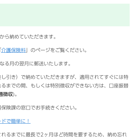
から納めていただきます。
「
介護保険料
」のページをご覧ください。
なる月の翌月に郵送いたします。
差し引き）で納めていただきますが、適用されてすぐには特
れるまでの間、もしくは特別徴収ができない方は、口座振替
通徴収
)。
保険課の窓口でお手続きください。
ードで簡単に！
れるまでに最長で2ヶ月ほど時間を要するため、納め忘れ