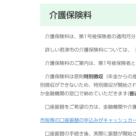
介護保険料
介護保険料は、第1号被保険者の適用月分
詳しい君津市の介護保険料については、
介護保険料のご案内は、第1号被保険者と
介護保険料は原則
特別徴収
（年金からの
別徴収ができないため、特別徴収が開始さ
か金融機関の窓口で納めていただきます(
普
口座振替をご希望の方は、金融機関や介護
市税等の口座振替の申込みがキャッシュカ
口座振替の手続き後、実際に振替が開始さ