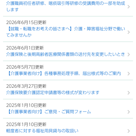
介護職員初任者研修、喀痰吸引等研修の受講費用の一部を助成
します
2026年6月15日更新
【就職・転職をお考えの皆さまへ】介護・障害福祉分野で働い
てみませんか
2026年6月1日更新
介護保険と後期高齢者医療関係書類の送付先を変更したいとき
2026年5月7日更新
【介護事業者向け】各種事務処理手順、届出様式等のご案内
2026年3月27日更新
介護保険要介護認定申請書等の様式が変わります
2025年1月10日更新
【介護事業者向け】ご意見・ご質問フォーム
2025年1月10日更新
軽度者に対する福祉用具貸与の取扱い