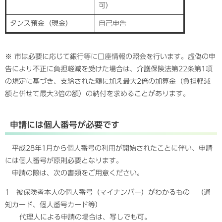
可）
タンス預金（現金）
自己申告
※ 市は必要に応じて銀行等に口座情報の照会を行います。虚偽の申
告により不正に負担軽減を受けた場合は、介護保険法第22条第1項
の規定に基づき、支給された額に加え最大2倍の加算金（負担軽減
額と併せて最大3倍の額）の納付を求めることがあります。
申請には個人番号が必要です
平成28年1月から個人番号の利用が開始されたことに伴い、申請
には個人番号が原則必要となります。
申請の際は、次の書類をご用意ください。
1 被保険者本人の個人番号（マイナンバー）がわかるもの （通
知カード、個人番号カード等）
代理人による申請の場合は、写しでも可。