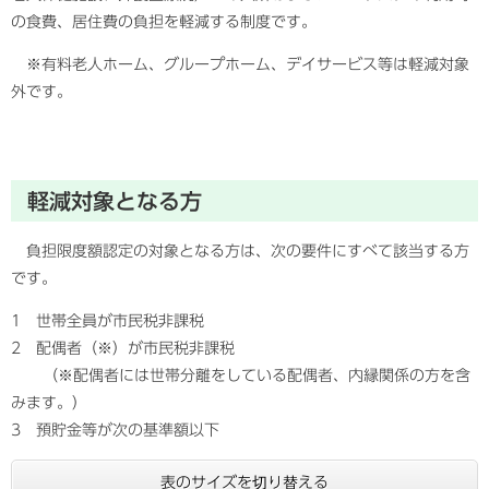
の食費、居住費の負担を軽減する制度です。
※有料老人ホーム、グループホーム、デイサービス等は軽減対象
外です。
軽減対象となる方
負担限度額認定の対象となる方は、次の要件にすべて該当する方
です。
1 世帯全員が市民税非課税
2 配偶者（※）が市民税非課税
（※配偶者には世帯分離をしている配偶者、内縁関係の方を含
みます。）
3 預貯金等が次の基準額以下
表のサイズを切り替える