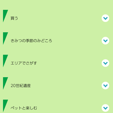
買う
きみつの季節のみどころ
エリアでさがす
20世紀遺産
ペットと楽しむ