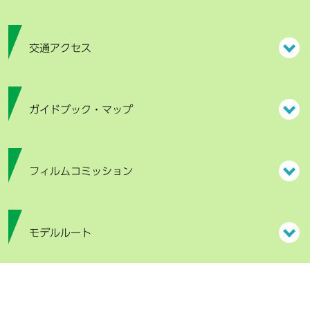
交通アクセス
ガイドブック・マップ
フィルムコミッション
モデルルート