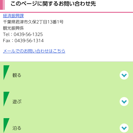
このページに関するお問い合わせ先
経済振興課
千葉県君津市久保2丁目13番1号
観光振興係
Tel：0439-56-1325
Fax：0439-56-1314
メールでのお問い合わせはこちら
観る
遊ぶ
泊る