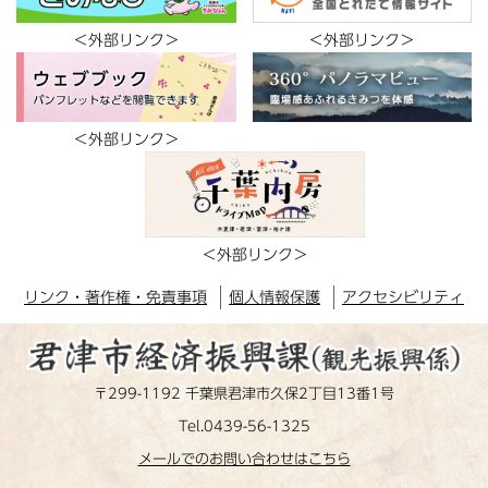
＜外部リンク＞
＜外部リンク＞
＜外部リンク＞
＜外部リンク＞
リンク・著作権・免責事項
個人情報保護
アクセシビリティ
〒299-1192 千葉県君津市久保2丁目13番1号
Tel.0439-56-1325
メールでのお問い合わせはこちら