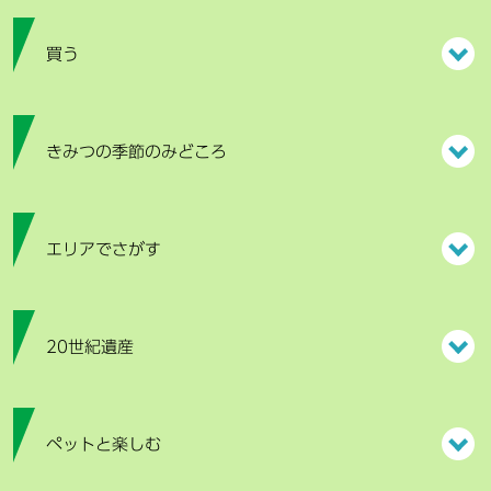
買う
きみつの季節のみどころ
エリアでさがす
20世紀遺産
ペットと楽しむ