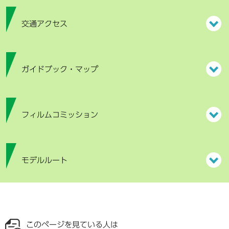
交通アクセス
ガイドブック・マップ
フィルムコミッション
モデルルート
このページを見ている人は