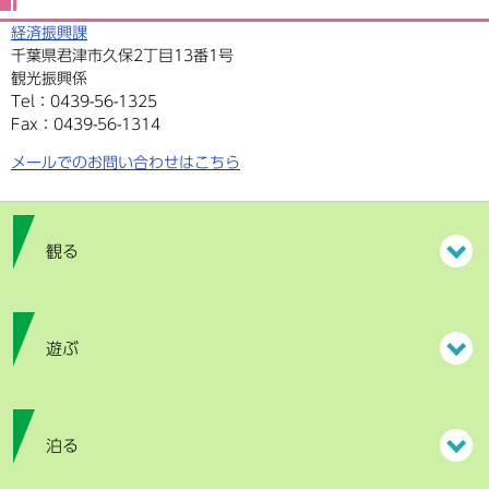
経済振興課
千葉県君津市久保2丁目13番1号
観光振興係
Tel：0439-56-1325
Fax：0439-56-1314
メールでのお問い合わせはこちら
観る
遊ぶ
泊る