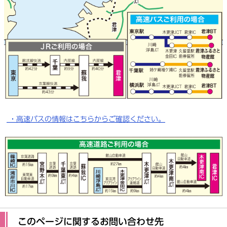
・高速バスの情報はこちらからご確認ください。
このページに関するお問い合わせ先