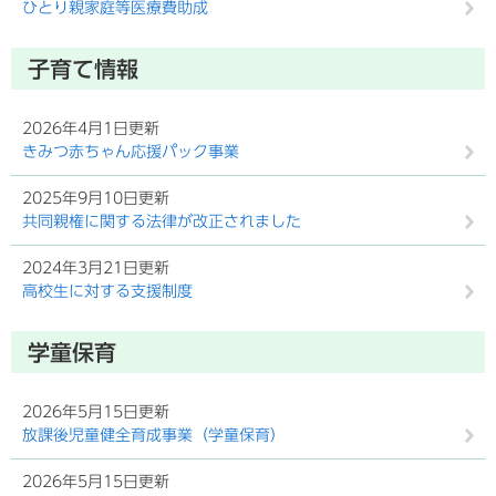
ひとり親家庭等医療費助成
子育て情報
2026年4月1日更新
きみつ赤ちゃん応援パック事業
2025年9月10日更新
共同親権に関する法律が改正されました
2024年3月21日更新
高校生に対する支援制度
学童保育
2026年5月15日更新
放課後児童健全育成事業（学童保育）
2026年5月15日更新