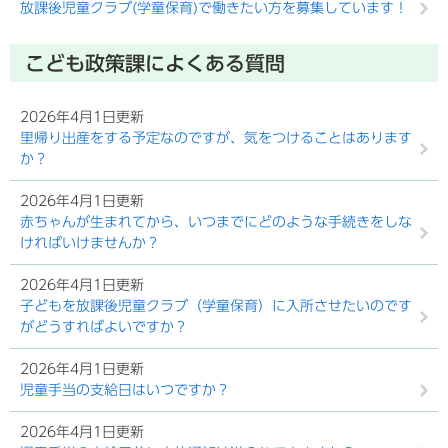
放課後児童クラブ(学童保育)で働きたい方を募集しています！
こども政策課によくある質問
2026年4月1日更新
里帰り出産をする予定なのですが、気をつけることはあります
か？
2026年4月1日更新
赤ちゃんが生まれてから、いつまでにどのような手続きをしな
ければいけませんか？
2026年4月1日更新
子どもを放課後児童クラブ（学童保育）に入所させたいのです
がどうすればよいですか？
2026年4月1日更新
児童手当の支給日はいつですか？
2026年4月1日更新