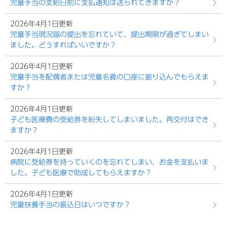
児童手当の支給日前に支払通知は送られてきますか？
2026年4月1日更新
児童手当現況届の提出を忘れていて、提出期限が過ぎてしまい
ました。どうすればいいですか？
2026年4月1日更新
児童手当を配偶者または児童名義の口座に振り込んでもらえま
すか？
2026年4月1日更新
子ども医療費の受給券を紛失してしまいました。再交付はでき
ますか？
2026年4月1日更新
病院に受給券を持っていくのを忘れてしまい、お金を支払いま
した。子ども医療で助成してもらえますか？
2026年4月1日更新
児童扶養手当の振込日はいつですか？