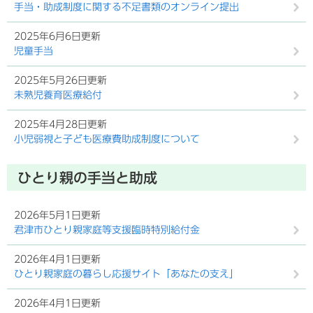
手当・助成制度に関する不足書類のオンライン提出
2025年6月6日更新
児童手当
2025年5月26日更新
未熟児養育医療給付
2025年4月28日更新
小児弱視と子ども医療費助成制度について
ひとり親の手当と助成
2026年5月1日更新
君津市ひとり親家庭等支援臨時特別給付金
2026年4月1日更新
ひとり親家庭の暮らし応援サイト「あなたの支え」
2026年4月1日更新