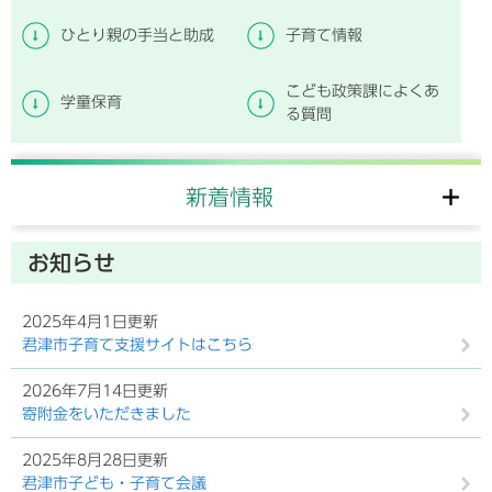
ひとり親の手当と助成
子育て情報
こども政策課によくあ
学童保育
る質問
新着情報
お知らせ
2025年4月1日更新
君津市子育て支援サイトはこちら
2026年7月14日更新
寄附金をいただきました
2025年8月28日更新
君津市子ども・子育て会議