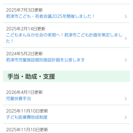
2025年7月3日更新
君津市こども・若者会議2025を開催しました！
2025年2月14日更新
こどもまんなか社会の実現へ！君津市こども計画を策定しまし
た！
2024年5月2日更新
君津市児童施設個別施設計画を公表します
手当・助成・支援
2026年4月1日更新
児童扶養手当
2025年11月10日更新
子ども医療費助成制度
2025年11月10日更新