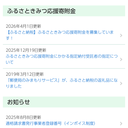
ふるさときみつ応援寄附金
2026年4月1日更新
【ふるさと納税】ふるさときみつ応援寄附金を募集していま
す！
2025年12月19日更新
ふるさときみつ応援寄附金にかかる指定納付受託者の指定につ
いて
2019年3月12日更新
「郵便局のみまもりサービス」が、ふるさと納税の返礼品にな
りました
お知らせ
2025年8月8日更新
適格請求書発行事業者登録番号（インボイス制度）