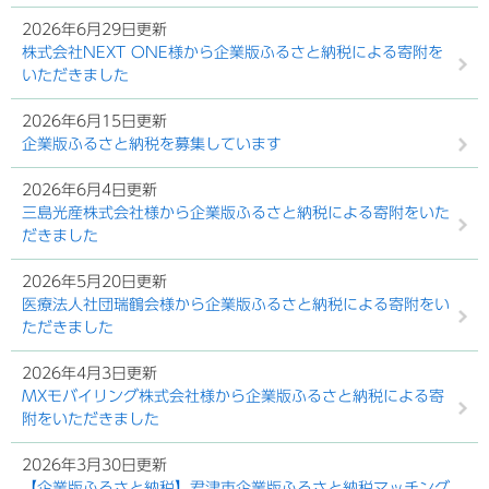
2026年6月29日更新
株式会社NEXT ONE様から企業版ふるさと納税による寄附を
いただきました
2026年6月15日更新
企業版ふるさと納税を募集しています
2026年6月4日更新
三島光産株式会社様から企業版ふるさと納税による寄附をいた
だきました
2026年5月20日更新
医療法人社団瑞鶴会様から企業版ふるさと納税による寄附をい
ただきました
2026年4月3日更新
MXモバイリング株式会社様から企業版ふるさと納税による寄
附をいただきました
2026年3月30日更新
【企業版ふるさと納税】君津市企業版ふるさと納税マッチング