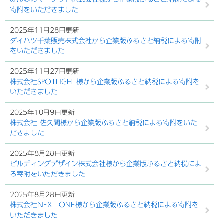
寄附をいただきました
2025年11月28日更新
ダイハツ千葉販売株式会社から企業版ふるさと納税による寄附
をいただきました
2025年11月27日更新
株式会社SPOTLIGHT様から企業版ふるさと納税による寄附を
いただきました
2025年10月9日更新
株式会社 佐久間様から企業版ふるさと納税による寄附をいた
だきました
2025年8月28日更新
ビルディングデザイン株式会社様から企業版ふるさと納税によ
る寄附をいただきました
2025年8月28日更新
株式会社NEXT ONE様から企業版ふるさと納税による寄附を
いただきました