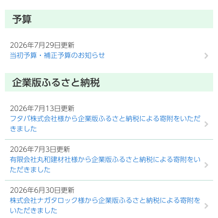
予算
2026年7月29日更新
当初予算・補正予算のお知らせ
企業版ふるさと納税
2026年7月13日更新
フタバ株式会社様から企業版ふるさと納税による寄附をいただ
きました
2026年7月3日更新
有限会社丸和建材社様から企業版ふるさと納税による寄附をい
ただきました
2026年6月30日更新
株式会社ナガタロック様から企業版ふるさと納税による寄附を
いただきました