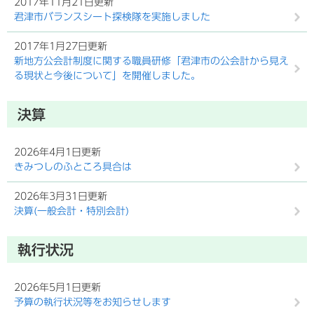
2017年11月21日更新
君津市バランスシート探検隊を実施しました
2017年1月27日更新
新地方公会計制度に関する職員研修「君津市の公会計から見え
る現状と今後について」を開催しました。
決算
2026年4月1日更新
きみつしのふところ具合は
2026年3月31日更新
決算(一般会計・特別会計)
執行状況
2026年5月1日更新
予算の執行状況等をお知らせします