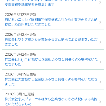
支援業務委託事業者を募集します！
2026年3月27日更新
あいおいニッセイ同和損害保険株式会社から企業版ふるさと納
税による寄附をいただきました
2026年3月27日更新
株式会社ワシダ様から企業版ふるさと納税による寄附をいただ
きました
2026年3月24日更新
株式会社Hajimari様から企業版ふるさと納税による寄附をいた
だきました
2026年3月19日更新
株式会社大倉様から企業版ふるさと納税による寄附をいただき
ました
2026年3月3日更新
株式会社求人ジャーナル様から企業版ふるさと納税による寄附
をいただきました