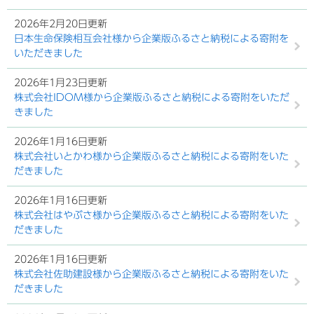
2026年2月20日更新
日本生命保険相互会社様から企業版ふるさと納税による寄附を
いただきました
2026年1月23日更新
株式会社IDOM様から企業版ふるさと納税による寄附をいただ
きました
2026年1月16日更新
株式会社いとかわ様から企業版ふるさと納税による寄附をいた
だきました
2026年1月16日更新
株式会社はやぶさ様から企業版ふるさと納税による寄附をいた
だきました
2026年1月16日更新
株式会社佐助建設様から企業版ふるさと納税による寄附をいた
だきました