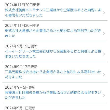
2024年11月20日更新
株式会社鶴商メンテナンス工業様から企業版ふるさと納税によ
る寄附をいただきました
2024年11月20日更新
株式会社大倉様から企業版ふるさと納税による寄附をいただき
ました
2024年9月19日更新
イーイーグリーン株式会社様から企業版ふるさと納税による寄
附をいただきました
2024年9月17日更新
三島光産株式会社様から企業版ふるさと納税による寄附をいた
だきました
2024年9月6日更新
医療法人社団創彩会様から企業版ふるさと納税による寄附をい
ただきました
2024年9月1日更新