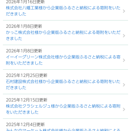
2026年1月16日更新
株式会社八幡工業様から企業版ふるさと納税による寄附をいた
だきました
2026年1月8日更新
かっこ株式会社様から企業版ふるさと納税による寄附をいただ
きました
2026年1月8日更新
イーイーグリーン株式会社様から企業版ふるさと納税による寄
附をいただきました
2025年12月25日更新
石村建設株式会社様から企業版ふるさと納税による寄附をいた
だきました
2025年12月15日更新
株式会社クラシェルジュ様から企業版ふるさと納税による寄附
をいただきました
2025年12月4日更新
みんなのマーケット株式会社様から企業版ふるさと納税による