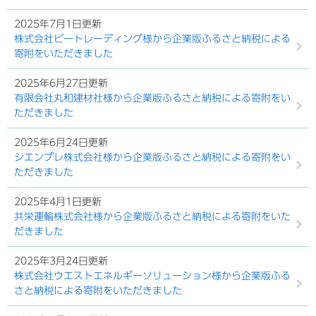
2025年7月1日更新
株式会社ビートレーディング様から企業版ふるさと納税による
寄附をいただきました
2025年6月27日更新
有限会社丸和建材社様から企業版ふるさと納税による寄附をい
ただきました
2025年6月24日更新
シエンプレ株式会社様から企業版ふるさと納税による寄附をい
ただきました
2025年4月1日更新
共栄運輸株式会社様から企業版ふるさと納税による寄附をいた
だきました
2025年3月24日更新
株式会社ウエストエネルギーソリューション様から企業版ふる
さと納税による寄附をいただきました