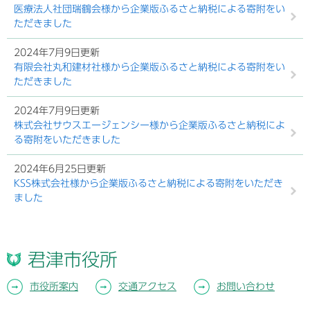
医療法人社団瑞鶴会様から企業版ふるさと納税による寄附をい
ただきました
2024年7月9日更新
有限会社丸和建材社様から企業版ふるさと納税による寄附をい
ただきました
2024年7月9日更新
株式会社サウスエージェンシー様から企業版ふるさと納税によ
る寄附をいただきました
2024年6月25日更新
KSS株式会社様から企業版ふるさと納税による寄附をいただき
ました
君津市役所
市役所案内
交通アクセス
お問い合わせ