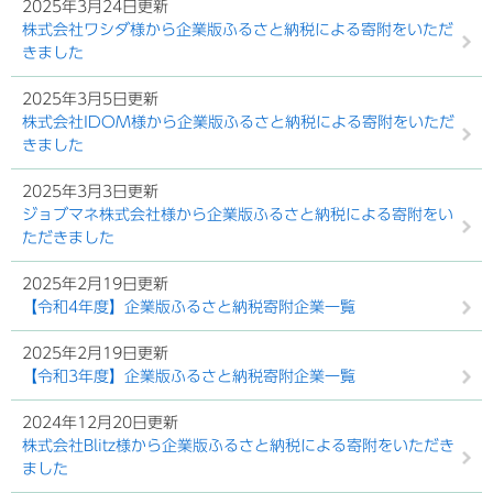
2025年3月24日更新
株式会社ワシダ様から企業版ふるさと納税による寄附をいただ
きました
2025年3月5日更新
株式会社IDOM様から企業版ふるさと納税による寄附をいただ
きました
2025年3月3日更新
ジョブマネ株式会社様から企業版ふるさと納税による寄附をい
ただきました
2025年2月19日更新
【令和4年度】企業版ふるさと納税寄附企業一覧
2025年2月19日更新
【令和3年度】企業版ふるさと納税寄附企業一覧
2024年12月20日更新
株式会社Blitz様から企業版ふるさと納税による寄附をいただき
ました