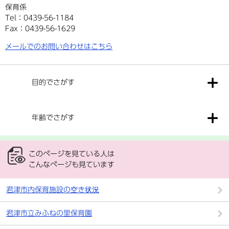
保育係
Tel：0439-56-1184
Fax：0439-56-1629
メールでのお問い合わせはこちら
目的でさがす
年齢でさがす
このページを見ている人は
こんなページも見ています
君津市内保育施設の空き状況
君津市立みふねの里保育園