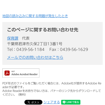
地図の読み込みに関する問題が発生したとき
このページに関するお問い合わせ先
保育課
代表
千葉県君津市久保2丁目13番1号
Tel：0439-56-1184
Fax：0439-56-1629
メールでのお問い合わせはこちら
PDF形式のファイルをご覧いただく場合には、Adobe社が提供するAdobe Re
aderが必要です。
Adobe Readerをお持ちでない方は、バナーのリンク先からダウンロードして
ください。（無料）
シェアする