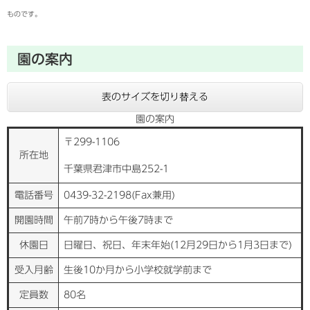
ものです。
園の案内
表のサイズを切り替える
園の案内
〒299-1106
所在地
千葉県君津市中島252-1
電話番号
0439-32-2198(Fax兼用)
開園時間
午前7時から午後7時まで
休園日
日曜日、祝日、年末年始(12月29日から1月3日まで)
受入月齢
生後10か月から小学校就学前まで
定員数
80名