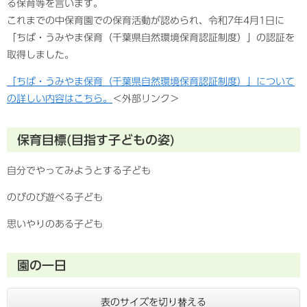
る保育等を言います。
これまでの中保育園での保育活動が認められ、令和7年4月1日に
「ちば・うみやま保育（千葉県自然環境保育認証制度）」の認証を
取得しました。
「ちば・うみやま保育（千葉県自然環境保育認証制度）」について
の詳しい内容はこちら。
＜外部リンク＞
保育目標(目指す子どもの姿)
自分でやってみようとする子ども
のびのび遊べる子ども
思いやりのある子ども
園の一日
表のサイズを切り替える