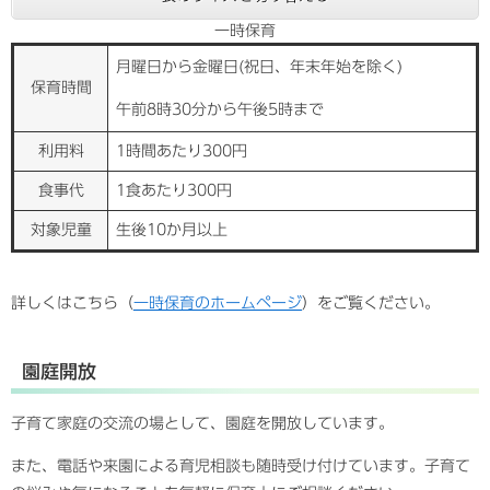
一時保育
月曜日から金曜日(祝日、年末年始を除く)
保育時間
午前8時30分から午後5時まで
利用料
1時間あたり300円
食事代
1食あたり300円
対象児童
生後10か月以上
詳しくはこちら（
一時保育のホームページ
）をご覧ください。
園庭開放
子育て家庭の交流の場として、園庭を開放しています。
また、電話や来園による育児相談も随時受け付けています。子育て