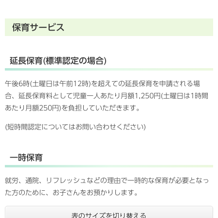
保育サービス
延長保育(標準認定の場合)
午後6時(土曜日は午前12時)を超えての延長保育を申請される場
合、延長保育料として児童一人あたり月額1,250円(土曜日は1時間
あたり月額250円)を負担していただきます。
(短時間認定についてはお問い合わせください)
一時保育
就労、通院、リフレッシュなどの理由で一時的な保育が必要となっ
た方のために、お子さんをお預かりします。
表のサイズを切り替える