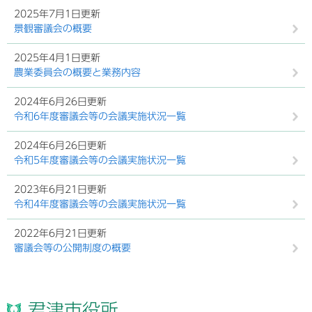
2025年7月1日更新
景観審議会の概要
2025年4月1日更新
農業委員会の概要と業務内容
2024年6月26日更新
令和6年度審議会等の会議実施状況一覧
2024年6月26日更新
令和5年度審議会等の会議実施状況一覧
2023年6月21日更新
令和4年度審議会等の会議実施状況一覧
2022年6月21日更新
審議会等の公開制度の概要
君津市役所