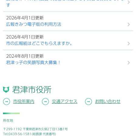
す
2026年4月1日更新
広報きみつ電子版の利用方法
2026年4月1日更新
市の広報紙はどこでもらえますか。
2024年8月1日更新
君津っ子の笑顔写真大募集！
君津市役所
市役所案内
交通アクセス
お問い合わせ
所在地
〒299-1192 千葉県君津市久保2丁目13番1号
Tel:0439-56-1581(総務課 代表番号)