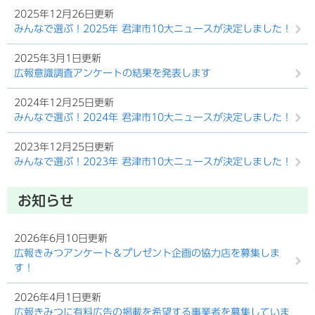
2025年12月26日更新
みんなで選ぶ！2025年 君津市10大ニュースが決定しました！
2025年3月1日更新
広報意識調査アンケートの結果を発表します
2024年12月25日更新
みんなで選ぶ！2024年 君津市10大ニュースが決定しました！
2023年12月25日更新
みんなで選ぶ！2023年 君津市10大ニュースが決定しました！
お知らせ
2026年6月10日更新
広報きみつアンケート＆プレゼント企画の協力店を募集しま
す！
2026年4月1日更新
広報きみつに有料広告の掲載を希望する事業者を募集していま