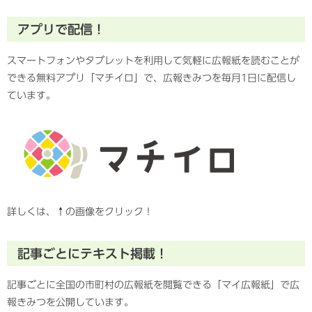
アプリで配信！
スマートフォンやタブレットを利用して気軽に広報紙を読むことが
できる無料アプリ「マチイロ」で、広報きみつを毎月1日に配信し
ています。
詳しくは、↑の画像をクリック！
記事ごとにテキスト掲載！
記事ごとに全国の市町村の広報紙を閲覧できる「マイ広報紙」で広
報きみつを公開しています。