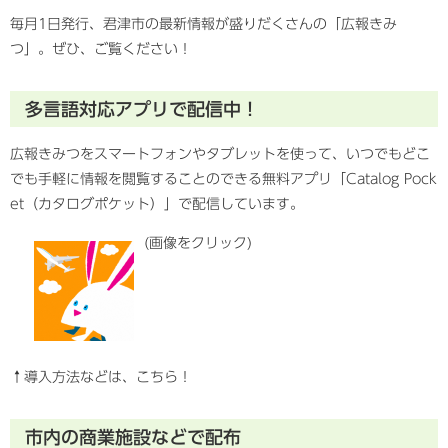
毎月1日発行、君津市の最新情報が盛りだくさんの「広報きみ
つ」。ぜひ、ご覧ください！
多言語対応アプリで配信中！
広報きみつをスマートフォンやタブレットを使って、いつでもどこ
でも手軽に情報を閲覧することのできる無料アプリ「Catalog Pock
et（カタログポケット）」で配信しています。
(画像をクリック)​
↑導入方法などは、こちら！
市内の商業施設などで配布