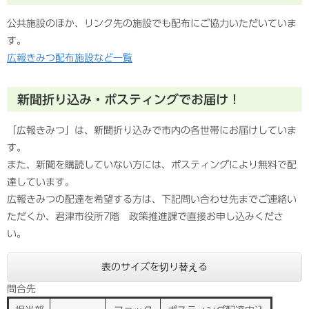
公共施設のほか、リンク先の施設でも配布にご協力いただいていま
す。
広報きみつ配布施設など一覧
新聞折り込み・ポスティングでお届け！
「広報きみつ」は、新聞折り込みで市内の各世帯にお届けしていま
す。
また、新聞を購読していない方には、ポスティングにより無料で配
達しています。
広報きみつの配達を希望する方は、下記問い合わせ先までご連絡い
ただくか、君津市役所7階 政策推進課で直接お申し込みくださ
い。
表のサイズを切り替える
問合先