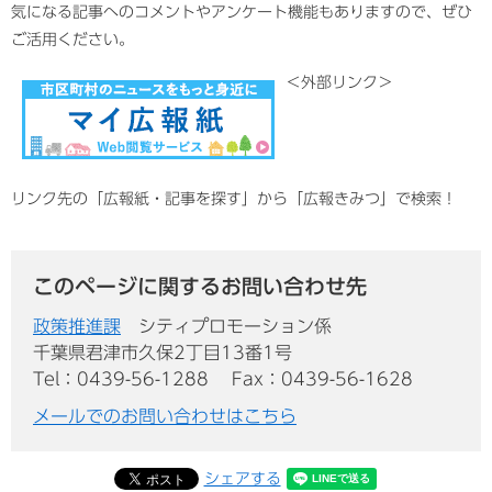
気になる記事へのコメントやアンケート機能もありますので、ぜひ
ご活用ください。
＜外部リンク＞
リンク先の「広報紙・記事を探す」から「広報きみつ」で検索！
このページに関するお問い合わせ先
政策推進課
シティプロモーション係
千葉県君津市久保2丁目13番1号
Tel：0439-56-1288
Fax：0439-56-1628
メールでのお問い合わせはこちら
シェアする