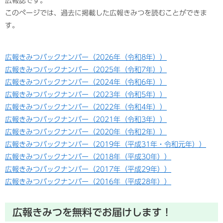
広報誌です。
このページでは、過去に掲載した広報きみつを読むことができま
す。
​広報きみつバックナンバー（2026年（令和8年））
広報きみつバックナンバー（2025年（令和7年））
広報きみつバックナンバー（2024年（令和6年））
広報きみつバックナンバー（2023年（令和5年））
広報きみつバックナンバー（2022年（令和4年））
​広報きみつバックナンバー（2021年（令和3年））
広報きみつバックナンバー（2020年（令和2年））
​広報きみつバックナンバー（2019年（平成31年・令和元年））
​広報きみつバックナンバー（2018年（平成30年））
​広報きみつバックナンバー（2017年（平成29年））
​広報きみつバックナンバー（2016年（平成28年））
広報きみつを無料でお届けします！