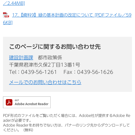
／2.44MB]
17.【資料9】緑の基本計画の改定について [PDFファイル／59
6KB]
このページに関するお問い合わせ先
建設計画課
都市政策係
千葉県君津市久保2丁目13番1号
Tel：0439-56-1261
Fax：0439-56-1626
メールでのお問い合わせはこちら
PDF形式のファイルをご覧いただく場合には、Adobe社が提供するAdobe Re
aderが必要です。
Adobe Readerをお持ちでない方は、バナーのリンク先からダウンロードして
ください。（無料）