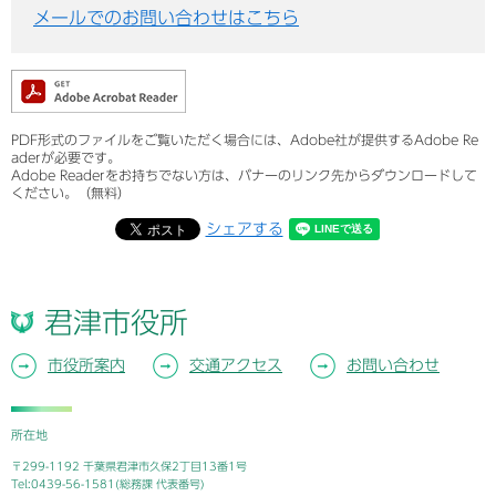
メールでのお問い合わせはこちら
PDF形式のファイルをご覧いただく場合には、Adobe社が提供するAdobe Re
aderが必要です。
Adobe Readerをお持ちでない方は、バナーのリンク先からダウンロードして
ください。（無料）
シェアする
君津市役所
市役所案内
交通アクセス
お問い合わせ
所在地
〒299-1192 千葉県君津市久保2丁目13番1号
Tel:0439-56-1581(総務課 代表番号)