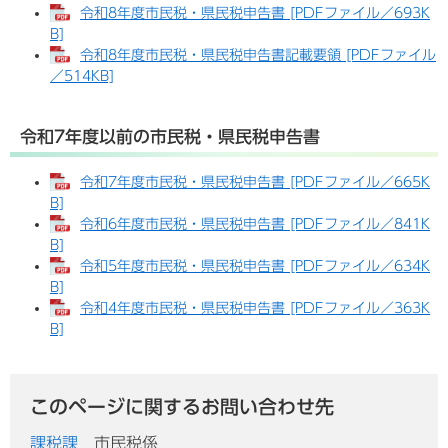
令和8年度市民税・県民税申告書 [PDFファイル／693K
B]
令和8年度市民税・県民税申告書記載要領 [PDFファイル
／514KB]
令和7年度以前の市民税・県民税申告書
令和7年度市民税・県民税申告書 [PDFファイル／665K
B]
令和6年度市民税・県民税申告書 [PDFファイル／841K
B]
令和5年度市民税・県民税申告書 [PDFファイル／634K
B]
令和4年度市民税・県民税申告書 [PDFファイル／363K
B]
このページに関するお問い合わせ先
課税課
市民税係