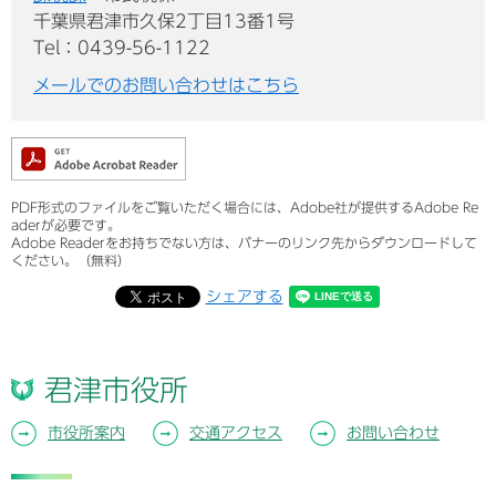
千葉県君津市久保2丁目13番1号
Tel：0439-56-1122
メールでのお問い合わせはこちら
PDF形式のファイルをご覧いただく場合には、Adobe社が提供するAdobe Re
aderが必要です。
Adobe Readerをお持ちでない方は、バナーのリンク先からダウンロードして
ください。（無料）
シェアする
君津市役所
市役所案内
交通アクセス
お問い合わせ