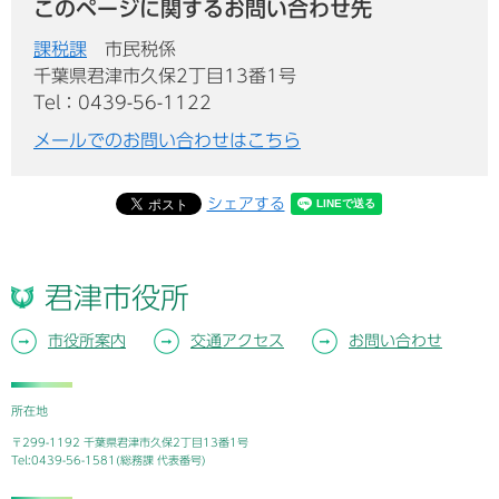
このページに関するお問い合わせ先
課税課
市民税係
千葉県君津市久保2丁目13番1号
Tel：0439-56-1122
メールでのお問い合わせはこちら
シェアする
君津市役所
市役所案内
交通アクセス
お問い合わせ
所在地
〒299-1192 千葉県君津市久保2丁目13番1号
Tel:0439-56-1581(総務課 代表番号)