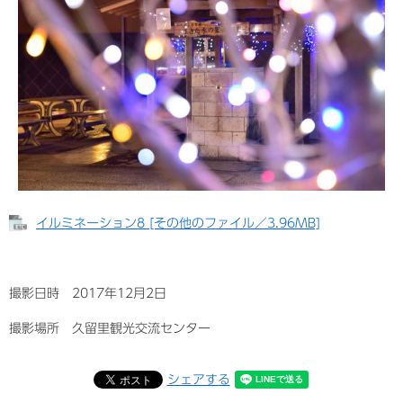
イルミネーション8 [その他のファイル／3.96MB]
撮影日時 2017年12月2日
撮影場所 久留里観光交流センター
シェアする