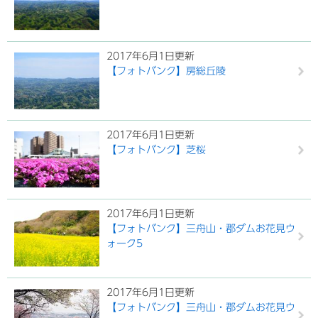
2017年6月1日更新
【フォトバンク】房総丘陵
2017年6月1日更新
【フォトバンク】芝桜
2017年6月1日更新
【フォトバンク】三舟山・郡ダムお花見ウ
ォーク5
2017年6月1日更新
【フォトバンク】三舟山・郡ダムお花見ウ