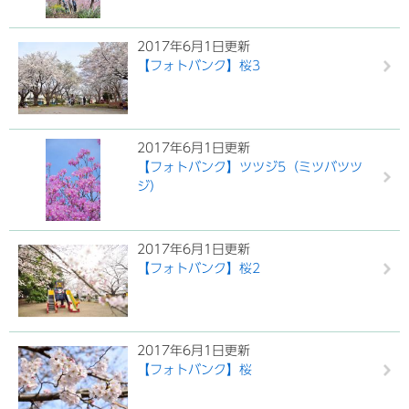
2017年6月1日更新
【フォトバンク】桜3
2017年6月1日更新
【フォトバンク】ツツジ5（ミツバツツ
ジ）
2017年6月1日更新
【フォトバンク】桜2
2017年6月1日更新
【フォトバンク】桜