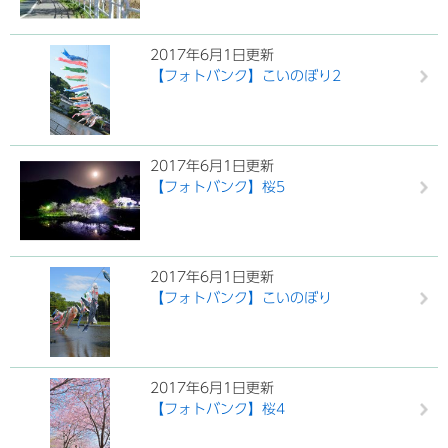
2017年6月1日更新
【フォトバンク】こいのぼり2
2017年6月1日更新
【フォトバンク】桜5
2017年6月1日更新
【フォトバンク】こいのぼり
2017年6月1日更新
【フォトバンク】桜4