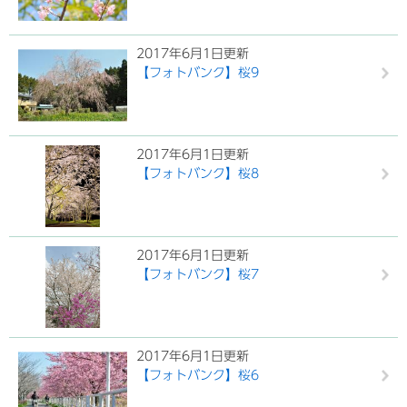
2017年6月1日更新
【フォトバンク】桜9
2017年6月1日更新
【フォトバンク】桜8
2017年6月1日更新
【フォトバンク】桜7
2017年6月1日更新
【フォトバンク】桜6