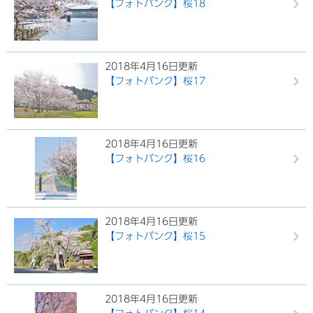
【フォトバンク】桜18
2018年4月16日更新
【フォトバンク】桜17
2018年4月16日更新
【フォトバンク】桜16
2018年4月16日更新
【フォトバンク】桜15
2018年4月16日更新