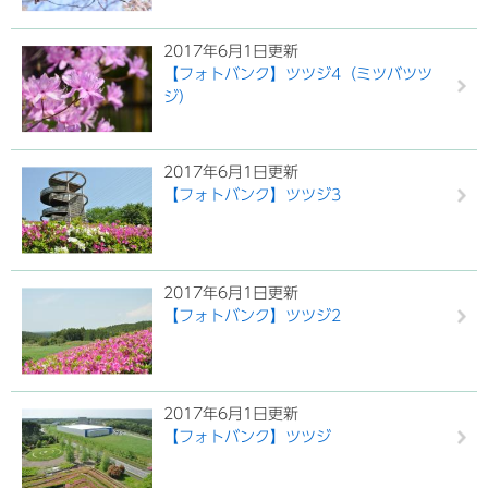
2017年6月1日更新
【フォトバンク】ツツジ4（ミツバツツ
ジ）
2017年6月1日更新
【フォトバンク】ツツジ3
2017年6月1日更新
【フォトバンク】ツツジ2
2017年6月1日更新
【フォトバンク】ツツジ