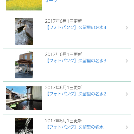
ォーク
2017年6月1日更新
【フォトバンク】久留里の名水4
2017年6月1日更新
【フォトバンク】久留里の名水3
2017年6月1日更新
【フォトバンク】久留里の名水2
2017年6月1日更新
【フォトバンク】久留里の名水