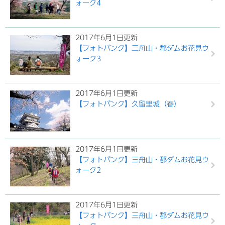
ォーク4
2017年6月1日更新
【フォトバンク】三舟山・郡ダムお花見ウ
ォーク3
2017年6月1日更新
【フォトバンク】久留里城（春）
2017年6月1日更新
【フォトバンク】三舟山・郡ダムお花見ウ
ォーク2
2017年6月1日更新
【フォトバンク】三舟山・郡ダムお花見ウ