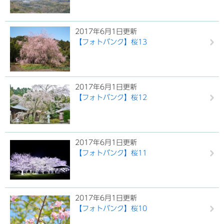
2017年6月1日更新
【フォトバンク】桜13
2017年6月1日更新
【フォトバンク】桜12
2017年6月1日更新
【フォトバンク】桜11
2017年6月1日更新
【フォトバンク】桜10