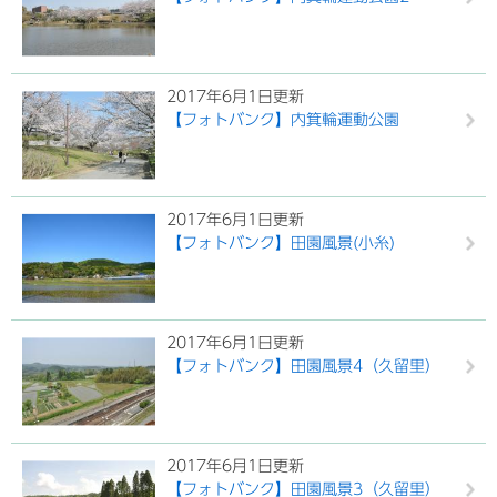
2017年6月1日更新
【フォトバンク】内箕輪運動公園
2017年6月1日更新
【フォトバンク】田園風景(小糸)
2017年6月1日更新
【フォトバンク】田園風景4（久留里）
2017年6月1日更新
【フォトバンク】田園風景3（久留里）