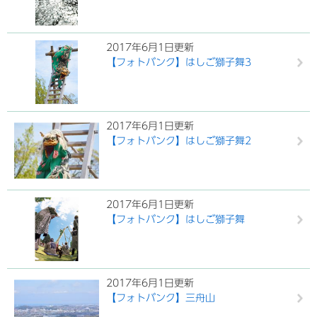
2017年6月1日更新
【フォトバンク】はしご獅子舞3
2017年6月1日更新
【フォトバンク】はしご獅子舞2
2017年6月1日更新
【フォトバンク】はしご獅子舞
2017年6月1日更新
【フォトバンク】三舟山