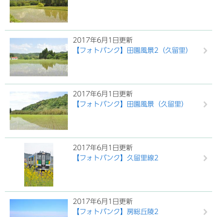
2017年6月1日更新
【フォトバンク】田園風景2（久留里）
2017年6月1日更新
【フォトバンク】田園風景（久留里）
2017年6月1日更新
【フォトバンク】久留里線2
2017年6月1日更新
【フォトバンク】房総丘陵2