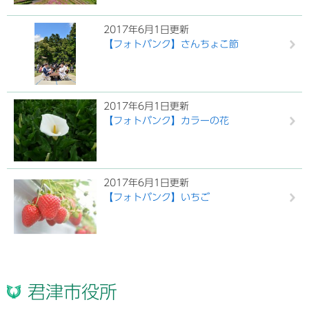
2017年6月1日更新
【フォトバンク】さんちょこ節
2017年6月1日更新
【フォトバンク】カラーの花
2017年6月1日更新
【フォトバンク】いちご
君津市役所