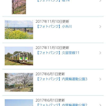
【フォトバンク】桜14
2017年11月10日更新
【フォトバンク】小糸川
2017年11月10日更新
【フォトバンク】久留里線11
2017年6月1日更新
【フォトバンク】内箕輪運動公園3
2017年6月1日更新
【フォトバンク】内箕輪運動公園2