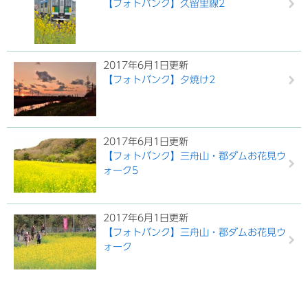
【フォトバンク】久留里線2
2017年6月1日更新
【フォトバンク】夕焼け2
2017年6月1日更新
【フォトバンク】三舟山・郡ダムお花見ウ
ォーク5
2017年6月1日更新
【フォトバンク】三舟山・郡ダムお花見ウ
ォーク