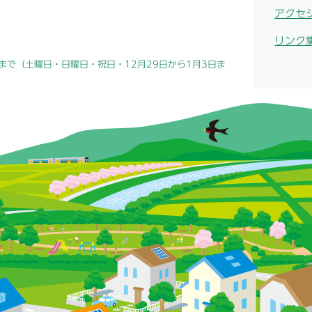
アクセ
リンク
まで（土曜日・日曜日・祝日・12月29日から1月3日ま