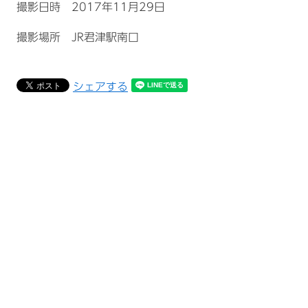
撮影日時 2017年11月29日
撮影場所 JR君津駅南口
シェアする