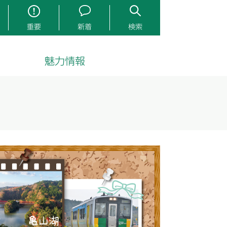
重要
新着
検索
魅力情報