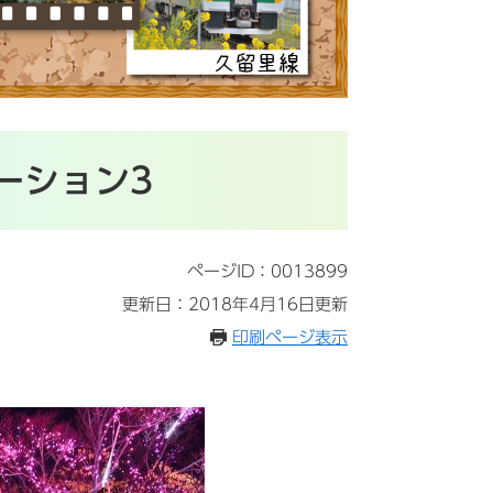
ーション3
ページID：0013899
更新日：2018年4月16日更新
印刷ページ表示