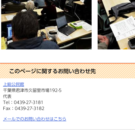
このページに関するお問い合わせ先
上総公民館
千葉県君津市久留里市場192-5
代表
Tel：0439-27-3181
Fax：0439-27-3182
メールでのお問い合わせはこちら