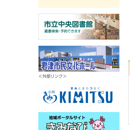
＜外部リンク＞