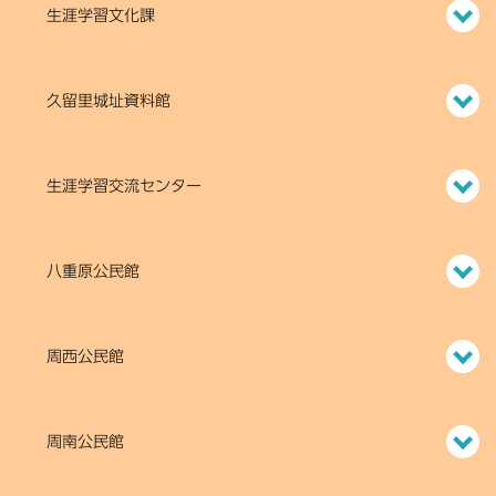
生涯学習文化課
久留里城址資料館
生涯学習交流センター
八重原公民館
周西公民館
周南公民館