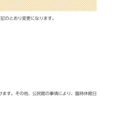
下記のとおり変更になります。
けます。その他、公民館の事情により、臨時休館日