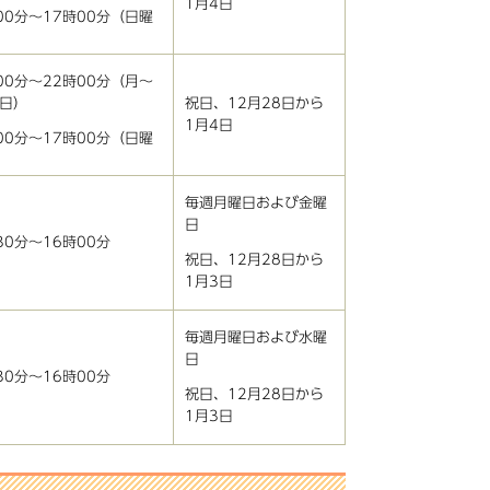
1月4日
00分〜17時00分（日曜
00分〜22時00分（月〜
日）
祝日、12月28日から
1月4日
00分〜17時00分（日曜
毎週月曜日および金曜
日
30分〜16時00分
祝日、12月28日から
1月3日
毎週月曜日および水曜
日
30分〜16時00分
祝日、12月28日から
1月3日