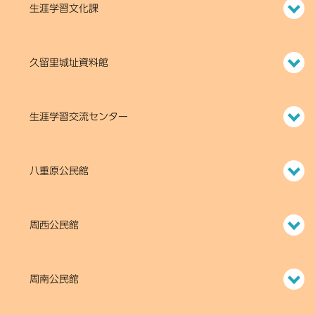
生涯学習文化課
久留里城址資料館
生涯学習交流センター
八重原公民館
周西公民館
周南公民館