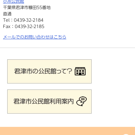
小糸公民館
千葉県君津市糠田55番地
直通
Tel：0439-32-2184
Fax：0439-32-2185
メールでのお問い合わせはこちら