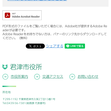
PDF形式のファイルをご覧いただく場合には、Adobe社が提供するAdobe Re
aderが必要です。
Adobe Readerをお持ちでない方は、バナーのリンク先からダウンロードして
ください。（無料）
シェアする
君津市役所
市役所案内
交通アクセス
お問い合わせ
所在地
〒299-1192 千葉県君津市久保2丁目13番1号
Tel:0439-56-1581(総務課 代表番号)