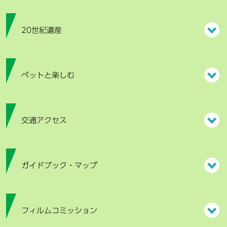
20世紀遺産
ペットと楽しむ
交通アクセス
ガイドブック・マップ
フィルムコミッション