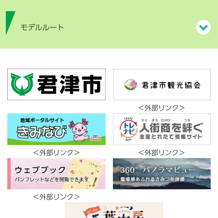
モデルルート
＜外部リンク＞
＜外部リンク＞
＜外部リンク＞
＜外部リンク＞