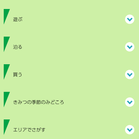
遊ぶ
泊る
買う
きみつの季節のみどころ
エリアでさがす