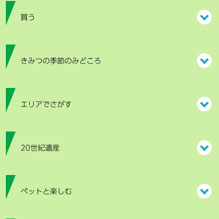
買う
きみつの季節のみどころ
エリアでさがす
20世紀遺産
ペットと楽しむ