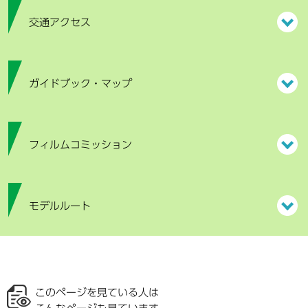
交通アクセス
ガイドブック・マップ
フィルムコミッション
モデルルート
このページを見ている人は