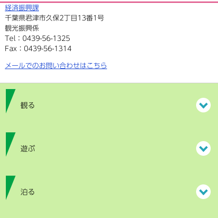
経済振興課
千葉県君津市久保2丁目13番1号
観光振興係
Tel：0439-56-1325
Fax：0439-56-1314
メールでのお問い合わせはこちら
観る
遊ぶ
泊る