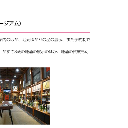
ージアム）
案内のほか、地元ゆかりの品の展示、また予約制で
かずさ8蔵の地酒の展示のほか、地酒の試飲も可