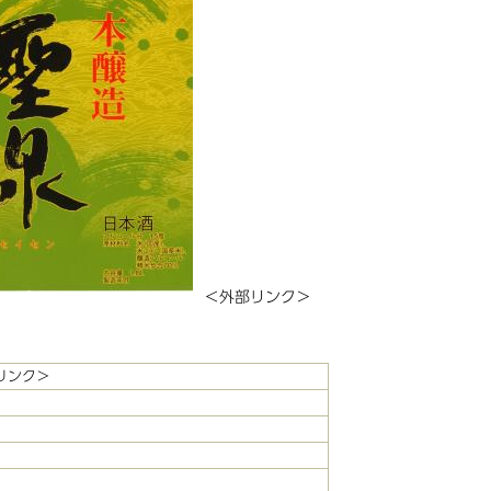
＜外部リンク＞
リンク＞