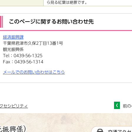
ら見る紅葉は絶景です。
このページに関するお問い合わせ先
経済振興課
千葉県君津市久保2丁目13番1号
観光振興係
Tel：0439-56-1325
Fax：0439-56-1314
メールでのお問い合わせはこちら
クセシビリティ
前の