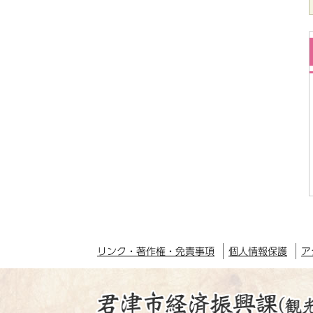
リンク・著作権・免責事項
個人情報保護
ア