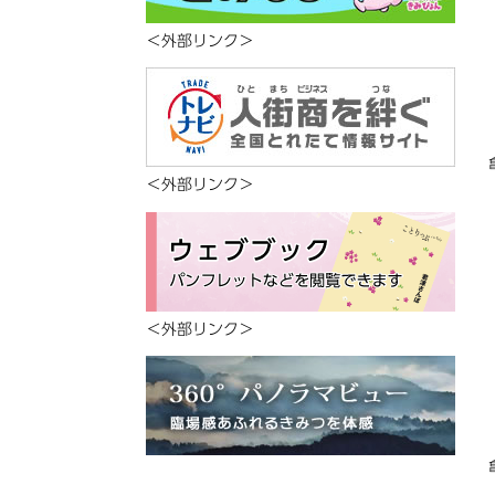
＜外部リンク＞
＜外部リンク＞
＜外部リンク＞