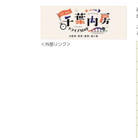
＜外部リンク＞