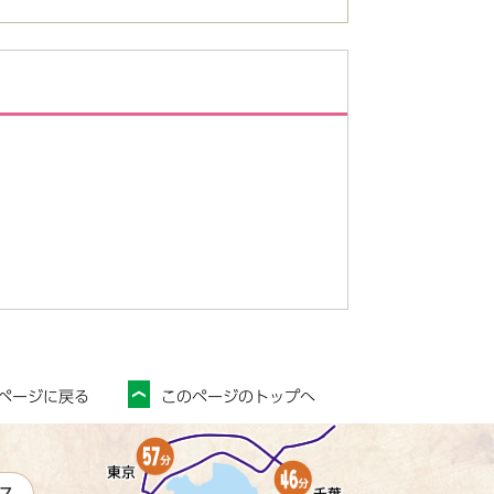
ページに戻る
このページのトップへ