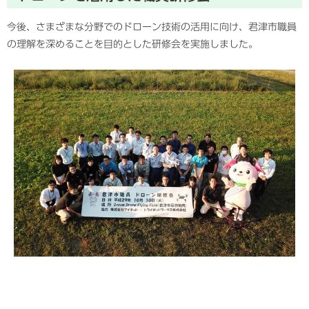
今後、さまざまな分野でのドローン技術の活用に向け、君津市職員
の理解を深めることを目的とした研修会を実施しました。