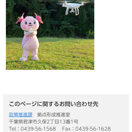
このページに関するお問い合わせ先
政策推進課
拠点形成推進室
千葉県君津市久保2丁目13番1号
Tel：0439-56-1568
Fax：0439-56-1628