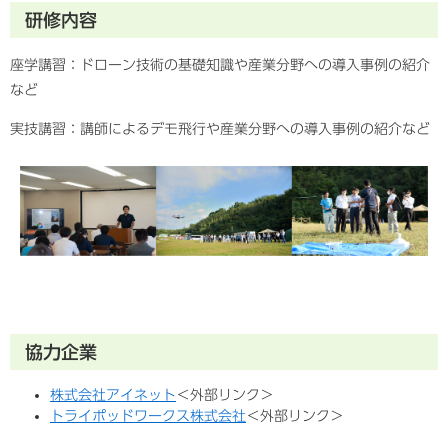
研修内容
座学講習：ドローン技術の基礎知識や産業分野への導入事例の紹介
など
実技講習：講師によるデモ飛行や産業分野への導入事例の紹介など
協力企業
株式会社アイネット
＜外部リンク＞
トライポッドワークス株式会社
＜外部リンク＞