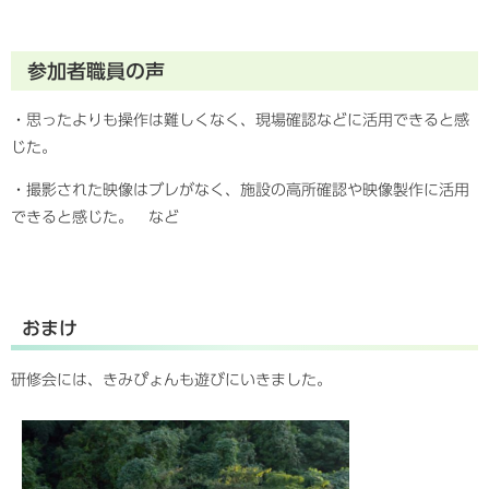
参加者職員の声
・思ったよりも操作は難しくなく、現場確認などに活用できると感
じた。
・撮影された映像はブレがなく、施設の高所確認や映像製作に活用
できると感じた。 など
おまけ
研修会には、きみぴょんも遊びにいきました。