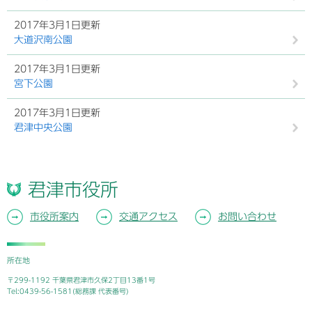
2017年3月1日更新
大道沢南公園
2017年3月1日更新
宮下公園
2017年3月1日更新
君津中央公園
君津市役所
市役所案内
交通アクセス
お問い合わせ
所在地
〒299-1192 千葉県君津市久保2丁目13番1号
Tel:0439-56-1581(総務課 代表番号)