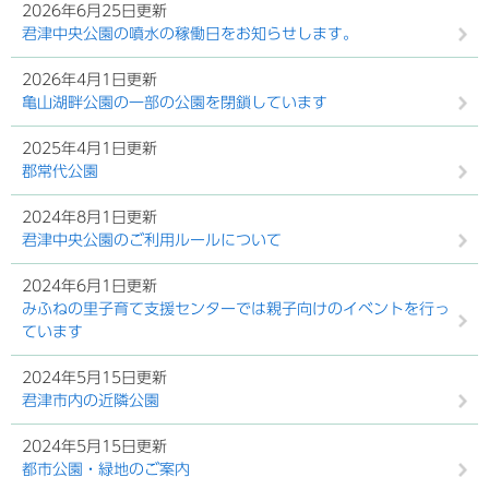
2026年6月25日更新
君津中央公園の噴水の稼働日をお知らせします。
2026年4月1日更新
亀山湖畔公園の一部の公園を閉鎖しています
2025年4月1日更新
郡常代公園
2024年8月1日更新
君津中央公園のご利用ルールについて
2024年6月1日更新
みふねの里子育て支援センターでは親子向けのイベントを行っ
ています
2024年5月15日更新
君津市内の近隣公園
2024年5月15日更新
都市公園・緑地のご案内