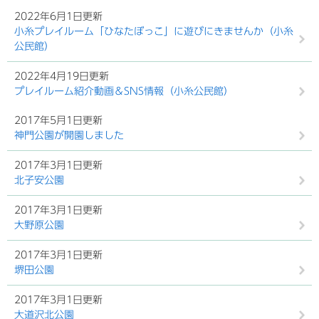
2022年6月1日更新
小糸プレイルーム「ひなたぼっこ」に遊びにきませんか（小糸
公民館）
2022年4月19日更新
プレイルーム紹介動画＆SNS情報（小糸公民館）
2017年5月1日更新
神門公園が開園しました
2017年3月1日更新
北子安公園
2017年3月1日更新
大野原公園
2017年3月1日更新
堺田公園
2017年3月1日更新
大道沢北公園