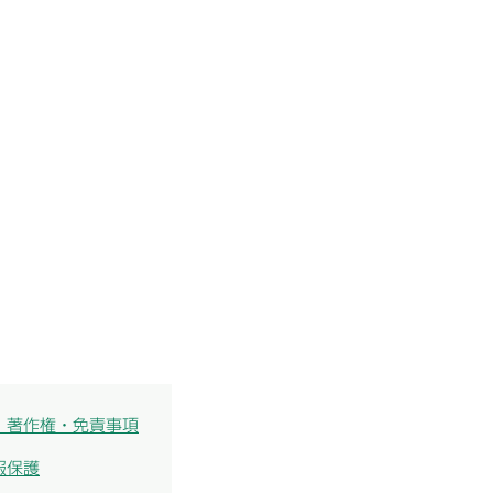
・著作権・免責事項
報保護