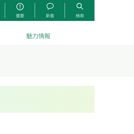
重要
新着
検索
魅力情報