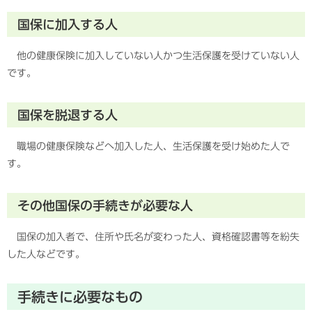
国保に加入する人
他の健康保険に加入していない人かつ生活保護を受けていない人
です。
国保を脱退する人
職場の健康保険などへ加入した人、生活保護を受け始めた人で
す。
その他国保の手続きが必要な人
国保の加入者で、住所や氏名が変わった人、資格確認書等を紛失
した人などです。
手続きに必要なもの