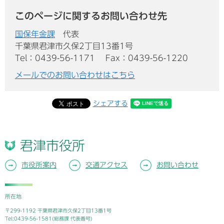
このページに関するお問い合わせ先
国保年金課
代表
千葉県君津市久保2丁目13番1号
Tel：0439-56-1171
Fax：0439-56-1220
メールでのお問い合わせはこちら
シェアする
君津市役所
市役所案内
交通アクセス
お問い合わせ
所在地
〒299-1192 千葉県君津市久保2丁目13番1号
Tel:0439-56-1581(総務課 代表番号)