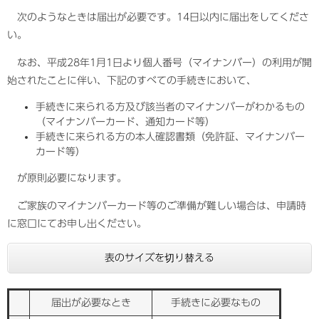
次のようなときは届出が必要です。14日以内に届出をしてくださ
い。
なお、平成28年1月1日より個人番号（マイナンバー）の利用が開
始されたことに伴い、下記のすべての手続きにおいて、
手続きに来られる方及び該当者のマイナンバーがわかるもの
（マイナンバーカード、通知カード等）
手続きに来られる方の本人確認書類（免許証、マイナンバー
カード等）
が原則必要になります。
ご家族のマイナンバーカード等のご準備が難しい場合は、申請時
に窓口にてお申し出ください。
表のサイズを切り替える
届出が必要なとき
手続きに必要なもの