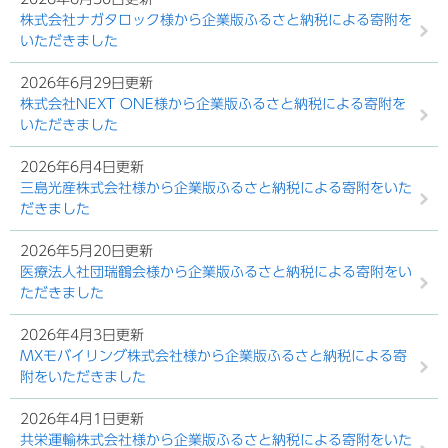
株式会社ナガタロック様から企業版ふるさと納税による寄附を
いただきました
2026年6月29日更新
株式会社NEXT ONE様から企業版ふるさと納税による寄附を
いただきました
2026年6月4日更新
三島光産株式会社様から企業版ふるさと納税による寄附をいた
だきました
2026年5月20日更新
医療法人社団瑞鶴会様から企業版ふるさと納税による寄附をい
ただきました
2026年4月3日更新
MXモバイリング株式会社様から企業版ふるさと納税による寄
附をいただきました
2026年4月1日更新
共栄運輸株式会社様から企業版ふるさと納税による寄附をいた