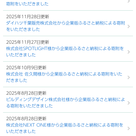
寄附をいただきました
2025年11月28日更新
ダイハツ千葉販売株式会社から企業版ふるさと納税による寄附
をいただきました
2025年11月27日更新
株式会社SPOTLIGHT様から企業版ふるさと納税による寄附を
いただきました
2025年10月9日更新
株式会社 佐久間様から企業版ふるさと納税による寄附をいた
だきました
2025年8月28日更新
ビルディングデザイン株式会社様から企業版ふるさと納税によ
る寄附をいただきました
2025年8月28日更新
株式会社NEXT ONE様から企業版ふるさと納税による寄附を
いただきました