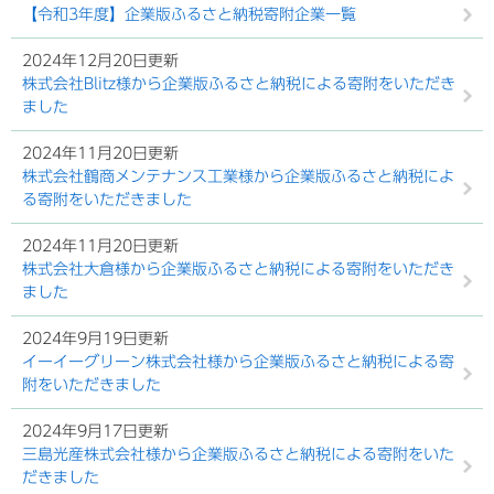
【令和3年度】企業版ふるさと納税寄附企業一覧
2024年12月20日更新
株式会社Blitz様から企業版ふるさと納税による寄附をいただき
ました
2024年11月20日更新
株式会社鶴商メンテナンス工業様から企業版ふるさと納税によ
る寄附をいただきました
2024年11月20日更新
株式会社大倉様から企業版ふるさと納税による寄附をいただき
ました
2024年9月19日更新
イーイーグリーン株式会社様から企業版ふるさと納税による寄
附をいただきました
2024年9月17日更新
三島光産株式会社様から企業版ふるさと納税による寄附をいた
だきました