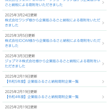
さと納税による寄附をいただきました
2025年3月24日更新
株式会社ワシダ様から企業版ふるさと納税による寄附をいただ
きました
2025年3月5日更新
株式会社IDOM様から企業版ふるさと納税による寄附をいただ
きました
2025年3月3日更新
ジョブマネ株式会社様から企業版ふるさと納税による寄附をい
ただきました
2025年2月19日更新
【令和5年度】企業版ふるさと納税寄附企業一覧
2025年2月19日更新
【令和4年度】企業版ふるさと納税寄附企業一覧
2025年2月19日更新