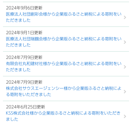
2024年9月6日更新
医療法人社団創彩会様から企業版ふるさと納税による寄附をい
ただきました
2024年9月1日更新
医療法人社団瑞鶴会様から企業版ふるさと納税による寄附をい
ただきました
2024年7月9日更新
有限会社丸和建材社様から企業版ふるさと納税による寄附をい
ただきました
2024年7月9日更新
株式会社サウスエージェンシー様から企業版ふるさと納税によ
る寄附をいただきました
2024年6月25日更新
KSS株式会社様から企業版ふるさと納税による寄附をいただき
ました