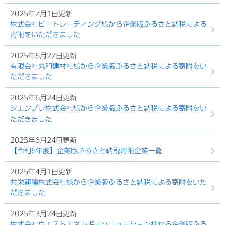
2025年7月1日更新
株式会社ビートレーディング様から企業版ふるさと納税による
寄附をいただきました
2025年6月27日更新
有限会社丸和建材社様から企業版ふるさと納税による寄附をい
ただきました
2025年6月24日更新
シエンプレ株式会社様から企業版ふるさと納税による寄附をい
ただきました
2025年6月24日更新
【令和6年度】企業版ふるさと納税寄附企業一覧
2025年4月1日更新
共栄運輸株式会社様から企業版ふるさと納税による寄附をいた
だきました
2025年3月24日更新
株式会社ウエストエネルギーソリューション様から企業版ふる