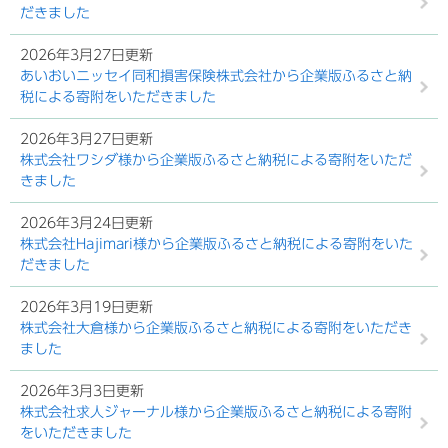
だきました
2026年3月27日更新
あいおいニッセイ同和損害保険株式会社から企業版ふるさと納
税による寄附をいただきました
2026年3月27日更新
株式会社ワシダ様から企業版ふるさと納税による寄附をいただ
きました
2026年3月24日更新
株式会社Hajimari様から企業版ふるさと納税による寄附をいた
だきました
2026年3月19日更新
株式会社大倉様から企業版ふるさと納税による寄附をいただき
ました
2026年3月3日更新
株式会社求人ジャーナル様から企業版ふるさと納税による寄附
をいただきました