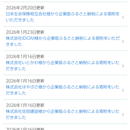
2026年2月20日更新
日本生命保険相互会社様から企業版ふるさと納税による寄附を
いただきました
2026年1月23日更新
株式会社IDOM様から企業版ふるさと納税による寄附をいただ
きました
2026年1月16日更新
株式会社いとかわ様から企業版ふるさと納税による寄附をいた
だきました
2026年1月16日更新
株式会社はやぶさ様から企業版ふるさと納税による寄附をいた
だきました
2026年1月16日更新
株式会社佐助建設様から企業版ふるさと納税による寄附をいた
だきました
2026年1月16日更新