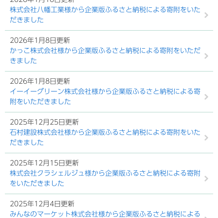
株式会社八幡工業様から企業版ふるさと納税による寄附をいた
だきました
2026年1月8日更新
かっこ株式会社様から企業版ふるさと納税による寄附をいただ
きました
2026年1月8日更新
イーイーグリーン株式会社様から企業版ふるさと納税による寄
附をいただきました
2025年12月25日更新
石村建設株式会社様から企業版ふるさと納税による寄附をいた
だきました
2025年12月15日更新
株式会社クラシェルジュ様から企業版ふるさと納税による寄附
をいただきました
2025年12月4日更新
みんなのマーケット株式会社様から企業版ふるさと納税による