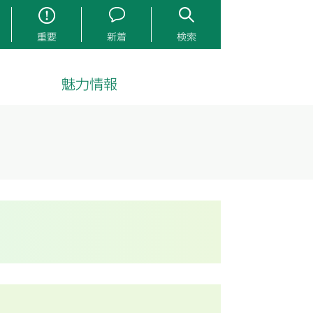
重要
新着
検索
魅力情報