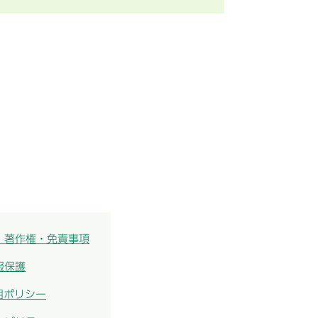
・著作権・免責事項
報保護
用ポリシー