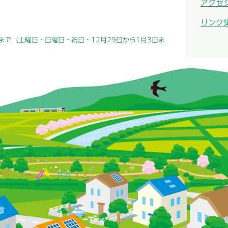
アクセ
リンク
まで（土曜日・日曜日・祝日・12月29日から1月3日ま