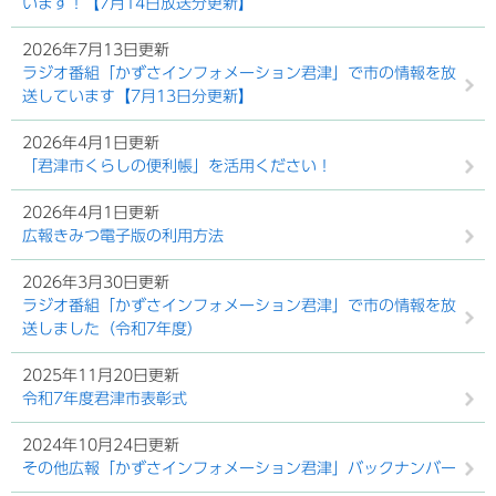
います！【7月14日放送分更新】
2026年7月13日更新
ラジオ番組「かずさインフォメーション君津」で市の情報を放
送しています【7月13日分更新】
2026年4月1日更新
「君津市くらしの便利帳」を活用ください！
2026年4月1日更新
広報きみつ電子版の利用方法
2026年3月30日更新
ラジオ番組「かずさインフォメーション君津」で市の情報を放
送しました（令和7年度）
2025年11月20日更新
令和7年度君津市表彰式
2024年10月24日更新
その他広報「かずさインフォメーション君津」バックナンバー