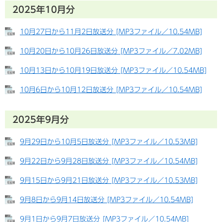
2025年10月分
10月27日から11月2日放送分 [MP3ファイル／10.54MB]
10月20日から10月26日放送分 [MP3ファイル／7.02MB]
10月13日から10月19日放送分 [MP3ファイル／10.54MB]
10月6日から10月12日放送分 [MP3ファイル／10.54MB]
2025年9月分
9月29日から10月5日放送分 [MP3ファイル／10.53MB]
9月22日から9月28日放送分 [MP3ファイル／10.54MB]
9月15日から9月21日放送分 [MP3ファイル／10.53MB]
9月8日から9月14日放送分 [MP3ファイル／10.54MB]
9月1日から9月7日放送分 [MP3ファイル／10.54MB]