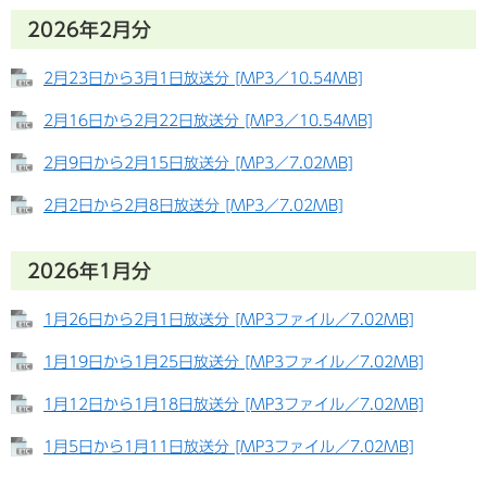
2026年2月分
2月23日から3月1日放送分 [MP3／10.54MB]
2月16日から2月22日放送分 [MP3／10.54MB]
2月9日から2月15日放送分 [MP3／7.02MB]
2月2日から2月8日放送分 [MP3／7.02MB]
2026年1月分
1月26日から2月1日放送分 [MP3ファイル／7.02MB]
1月19日から1月25日放送分 [MP3ファイル／7.02MB]
1月12日から1月18日放送分 [MP3ファイル／7.02MB]
1月5日から1月11日放送分 [MP3ファイル／7.02MB]