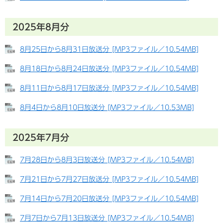
2025年8月分
8月25日から8月31日放送分 [MP3ファイル／10.54MB]
8月18日から8月24日放送分 [MP3ファイル／10.54MB]
8月11日から8月17日放送分 [MP3ファイル／10.54MB]
8月4日から8月10日放送分 [MP3ファイル／10.53MB]
2025年7月分
7月28日から8月3日放送分 [MP3ファイル／10.54MB]
7月21日から7月27日放送分 [MP3ファイル／10.54MB]
7月14日から7月20日放送分 [MP3ファイル／10.54MB]
7月7日から7月13日放送分 [MP3ファイル／10.54MB]