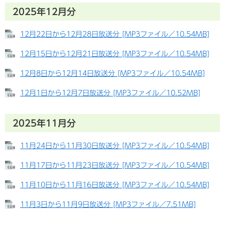
2025年12月分​
12月22日から12月28日放送分 [MP3ファイル／10.54MB]
12月15日から12月21日放送分 [MP3ファイル／10.54MB]
12月8日から12月14日放送分 [MP3ファイル／10.54MB]
12月1日から12月7日放送分 [MP3ファイル／10.52MB]
2025年11月分​
11月24日から11月30日放送分 [MP3ファイル／10.54MB]
11月17日から11月23日放送分 [MP3ファイル／10.54MB]
11月10日から11月16日放送分 [MP3ファイル／10.54MB]
11月3日から11月9日放送分 [MP3ファイル／7.51MB]