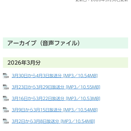
アーカイブ（音声ファイル）
2026年3月分
3月30日から4月3日放送分 [MP3／10.54MB]
3月23日から3月29日放送分 [MP3／10.55MB]
3月16日から3月22日放送分 [MP3／10.53MB]
3月9日から3月15日放送分 [MP3／10.54MB]
3月2日から3月8日放送分 [MP3／10.54MB]