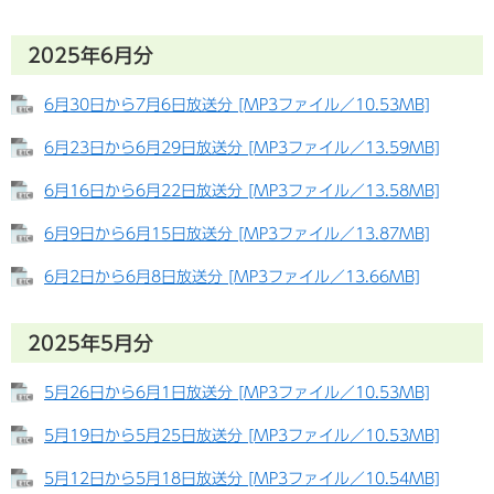
2025年6月分
6月30日から7月6日放送分 [MP3ファイル／10.53MB]
6月23日から6月29日放送分 [MP3ファイル／13.59MB]
6月16日から6月22日放送分 [MP3ファイル／13.58MB]
6月9日から6月15日放送分 [MP3ファイル／13.87MB]
6月2日から6月8日放送分 [MP3ファイル／13.66MB]
2025年5月分
5月26日から6月1日放送分 [MP3ファイル／10.53MB]
5月19日から5月25日放送分 [MP3ファイル／10.53MB]
5月12日から5月18日放送分 [MP3ファイル／10.54MB]