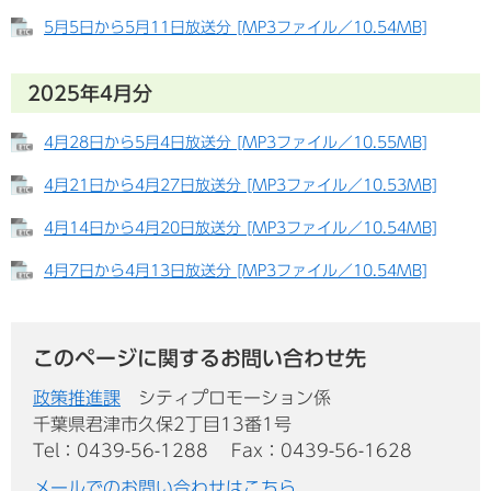
5月5日から5月11日放送分 [MP3ファイル／10.54MB]
2025年4月分
4月28日から5月4日放送分 [MP3ファイル／10.55MB]
4月21日から4月27日放送分 [MP3ファイル／10.53MB]
4月14日から4月20日放送分 [MP3ファイル／10.54MB]
4月7日から4月13日放送分 [MP3ファイル／10.54MB]
このページに関するお問い合わせ先
政策推進課
シティプロモーション係
千葉県君津市久保2丁目13番1号
Tel：0439-56-1288
Fax：0439-56-1628
メールでのお問い合わせはこちら