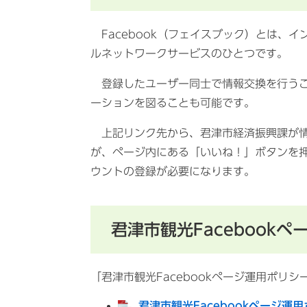
Facebook（フェイスブック）とは、
ルネットワークサービスのひとつです。
登録したユーザー同士で情報交換を行うこ
ーションを図ることも可能です。
上記リンク先から、君津市経済振興課が情報
が、ページ内にある「いいね！」ボタンを押し
ウントの登録が必要になります。
君津市観光Facebook
「君津市観光Facebookページ運用ポリ
君津市観光Facebookページ運用ポ