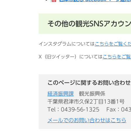
その他の観光SNSアカウ
インスタグラムについては
こちらをご覧く
X（旧ツイッター）については
こちらをご覧
このページに関するお問い合わせ
経済振興課
観光振興係
千葉県君津市久保2丁目13番1号
Tel：0439-56-1325
Fax：043
メールでのお問い合わせはこちら