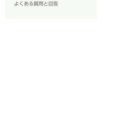
よくある質問と回答