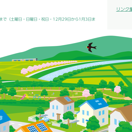
リンク
まで（土曜日・日曜日・祝日・12月29日から1月3日ま