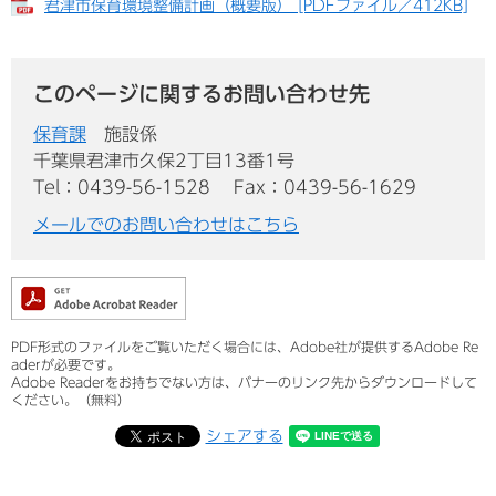
君津市保育環境整備計画（概要版） [PDFファイル／412KB]
このページに関するお問い合わせ先
保育課
施設係
千葉県君津市久保2丁目13番1号
Tel：0439-56-1528
Fax：0439-56-1629
メールでのお問い合わせはこちら
PDF形式のファイルをご覧いただく場合には、Adobe社が提供するAdobe Re
aderが必要です。
Adobe Readerをお持ちでない方は、バナーのリンク先からダウンロードして
ください。（無料）
シェアする