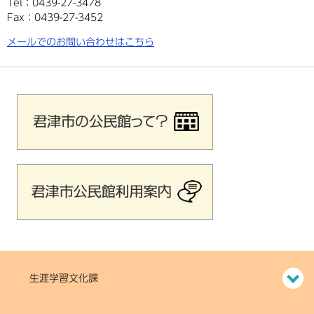
Tel：0439-27-3478
Fax：0439-27-3452
メールでのお問い合わせはこちら
生涯学習文化課