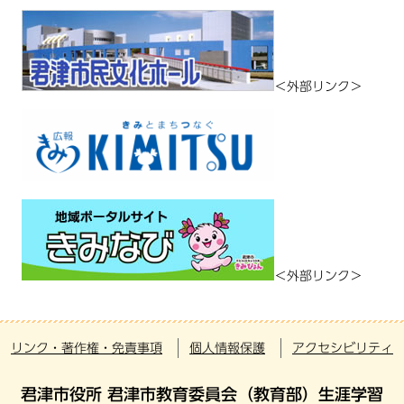
＜外部リンク＞
＜外部リンク＞
リンク・著作権・免責事項
個人情報保護
アクセシビリティ
君津市役所 君津市教育委員会（教育部）生涯学習