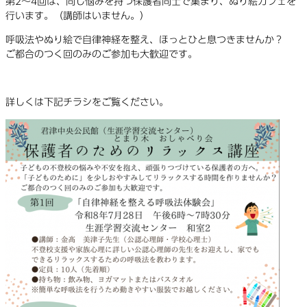
第2〜4回は、同じ悩みを持つ保護者同士で集まり、ぬり絵カフェを
行います。（講師はいません。）
呼吸法やぬり絵で自律神経を整え、ほっとひと息つきませんか？
ご都合のつく回のみのご参加も大歓迎です。
詳しくは下記チラシをご覧ください。