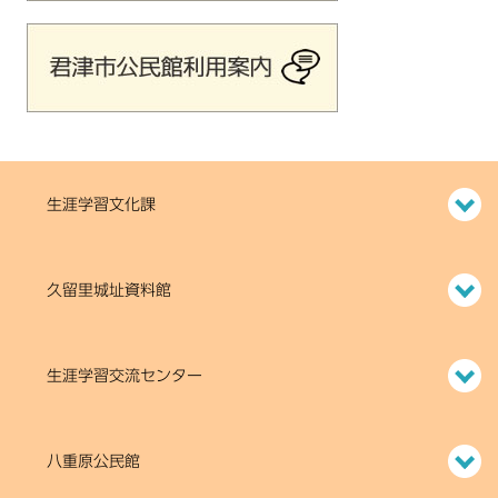
生涯学習文化課
久留里城址資料館
生涯学習交流センター
八重原公民館