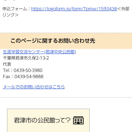
申込フォーム：
https://logoform.jp/form/Tpmw/1593438
＜外部
リンク＞
このページに関するお問い合わせ先
生涯学習交流センター(君津中央公民館)
千葉県君津市久保2-13-2
代表
Tel：0439-50-3980
Fax：0439-54-9888
メールでのお問い合わせはこちら