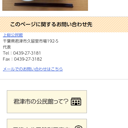
このページに関するお問い合わせ先
上総公民館
千葉県君津市久留里市場192-5
代表
Tel：0439-27-3181
Fax：0439-27-3182
メールでのお問い合わせはこちら