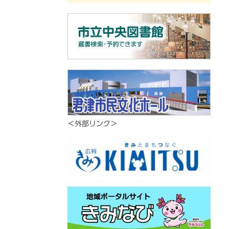
＜外部リンク＞