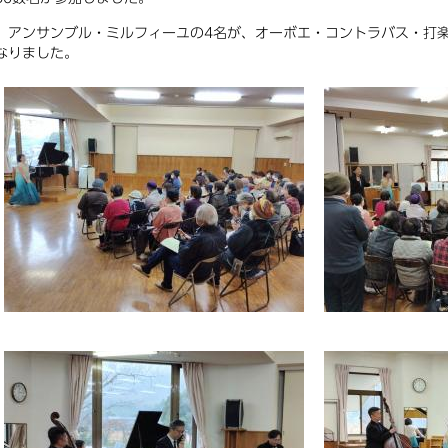
アンサンブル・ミルフィーユの4名が、オーボエ・コントラバス・打楽
なりました。