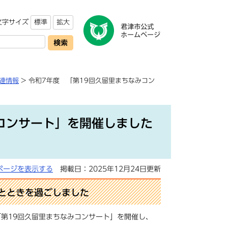
文字サイズ
標準
拡大
連情報
> 令和7年度 「第19回久留里まちなみコン
コンサート」を開催しました
ページを表示する
掲載日：2025年12月24日更新
とときを過ごしました
第19回久留里まちなみコンサート」を開催し、