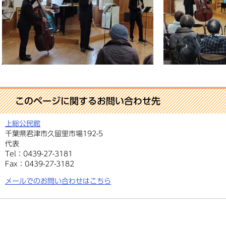
このページに関するお問い合わせ先
上総公民館
千葉県君津市久留里市場192-5
代表
Tel：0439-27-3181
Fax：0439-27-3182
メールでのお問い合わせはこちら