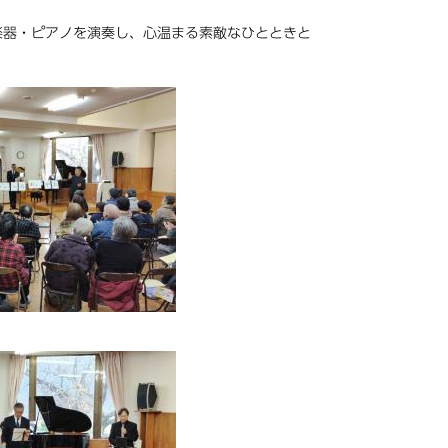
器・ピアノを演奏し、心温まる素敵なひとときと