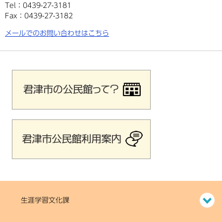
Tel：0439-27-3181
Fax：0439-27-3182
メールでのお問い合わせはこちら
生涯学習文化課