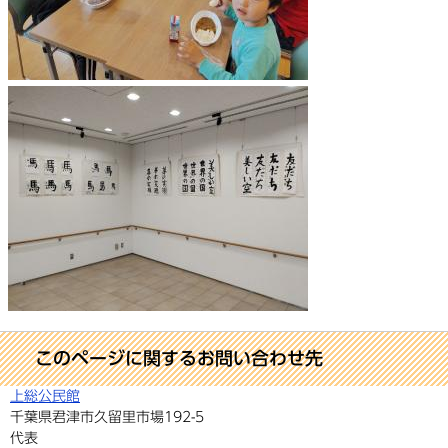
このページに関するお問い合わせ先
上総公民館
千葉県君津市久留里市場192-5
代表