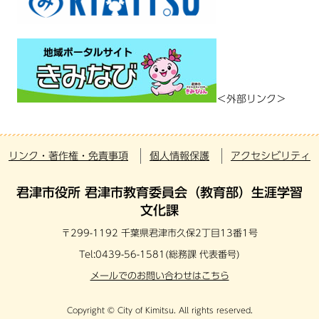
＜外部リンク＞
リンク・著作権・免責事項
個人情報保護
アクセシビリティ
君津市役所 君津市教育委員会（教育部）生涯学習
文化課
〒299-1192 千葉県君津市久保2丁目13番1号
Tel:0439-56-1581(総務課 代表番号)
メールでのお問い合わせはこちら
Copyright © City of Kimitsu. All rights reserved.