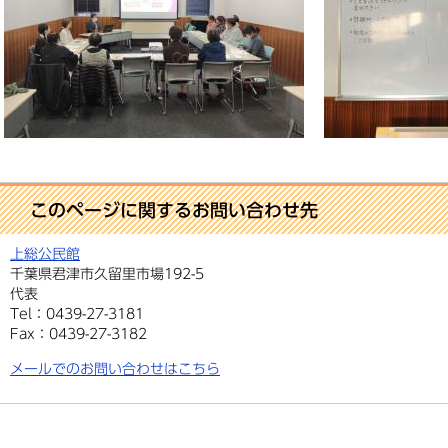
このページに関するお問い合わせ先
上総公民館
千葉県君津市久留里市場192-5
代表
Tel：0439-27-3181
Fax：0439-27-3182
メールでのお問い合わせはこちら