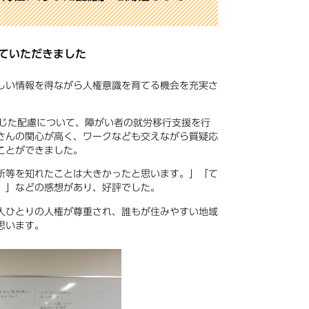
ていただきました
しい情報を得ながら人権意識を育てる機会を充実さ
応じた配慮について、障がい者の就労移行支援を行
さんの関心が高く、ワークなども交えながら質疑応
ことができました。
所等を知れたことは大きかったと思います。」「て
。」などの感想があり、好評でした。
人ひとりの人権が尊重され、誰もが住みやすい地域
思います。