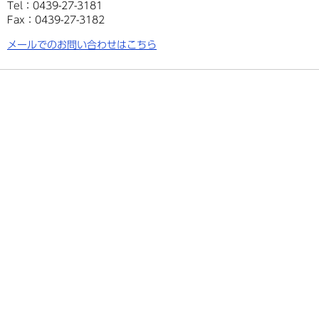
Tel：0439-27-3181
Fax：0439-27-3182
メールでのお問い合わせはこちら