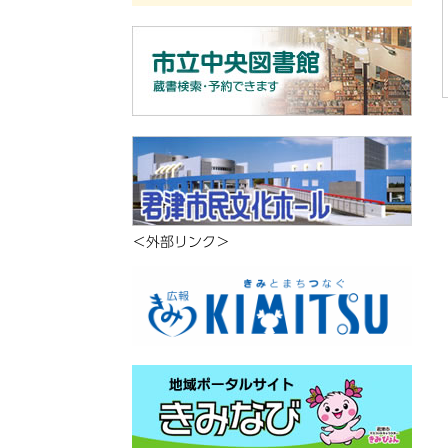
＜外部リンク＞