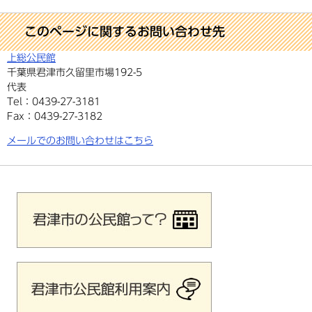
このページに関するお問い合わせ先
上総公民館
千葉県君津市久留里市場192-5
代表
Tel：0439-27-3181
Fax：0439-27-3182
メールでのお問い合わせはこちら