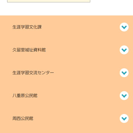
生涯学習文化課
久留里城址資料館
生涯学習交流センター
八重原公民館
周西公民館