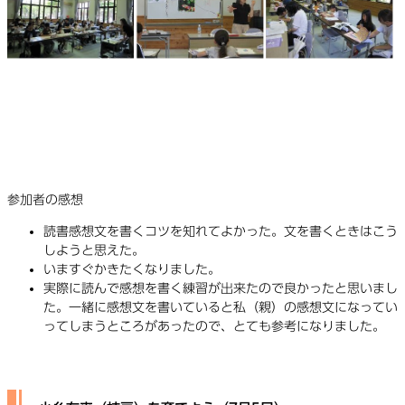
参加者の感想
読書感想文を書くコツを知れてよかった。文を書くときはこう
しようと思えた。
いますぐかきたくなりました。
実際に読んで感想を書く練習が出来たので良かったと思いまし
た。一緒に感想文を書いていると私（親）の感想文になってい
ってしまうところがあったので、とても参考になりました。