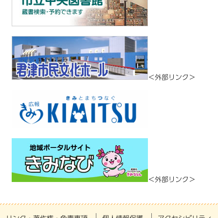
＜外部リンク＞
＜外部リンク＞