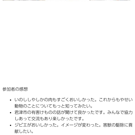
参加者の感想
いのししやしかの肉もすごくおいしかった。これからもやせい
動物のことについてもっと知ってみたい。
君津市の有害けものの話が聞けて良かったです。みんなで協力
しあって交流もあり楽しかったです。
ジビエがおいしかった。イメージが変わった。害獣の駆除に貢
献したい。