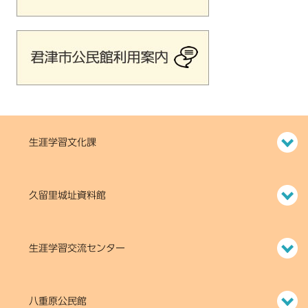
生涯学習文化課
久留里城址資料館
生涯学習交流センター
八重原公民館