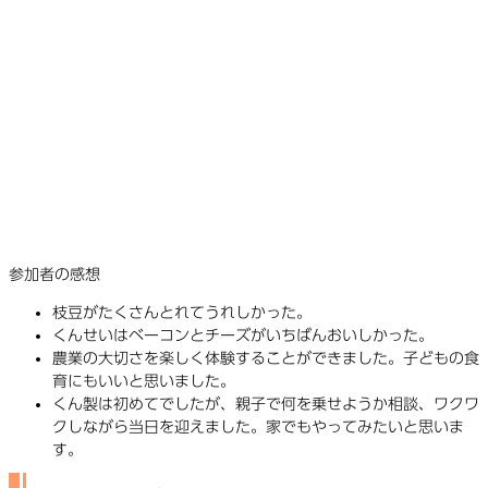
参加者の感想
枝豆がたくさんとれてうれしかった。
くんせいはベーコンとチーズがいちばんおいしかった。
農業の大切さを楽しく体験することができました。子どもの食
育にもいいと思いました。
くん製は初めてでしたが、親子で何を乗せようか相談、ワクワ
クしながら当日を迎えました。家でもやってみたいと思いま
す。