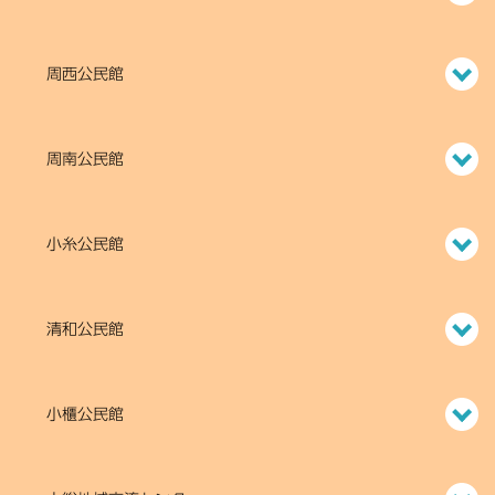
周西公民館
周南公民館
小糸公民館
清和公民館
小櫃公民館