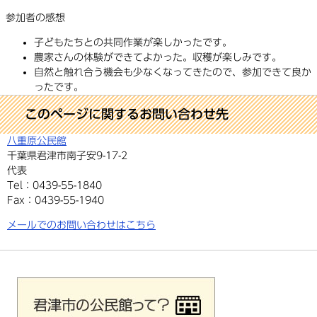
参加者の感想
子どもたちとの共同作業が楽しかったです。
農家さんの体験ができてよかった。収穫が楽しみです。
自然と触れ合う機会も少なくなってきたので、参加できて良か
ったです。
このページに関するお問い合わせ先
八重原公民館
千葉県君津市南子安9-17-2
代表
Tel：0439-55-1840
Fax：0439-55-1940
メールでのお問い合わせはこちら