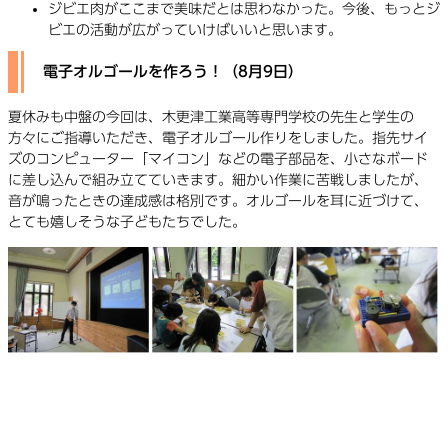
ジビエ肉がここまで美味だとは思わなかった。今後、もっとジ
ビエの活動が広がっていけばいいと思います。
電子オルゴールを作ろう！（8月9日）
夏休みも中盤の今回は、木更津工業高等専門学校の先生と学生の
方々にご指導いただき、電子オルゴール作りをしました。指先サイ
ズのコンピューター「マイコン」などの電子部品を、小さなボード
に差し込んで組み立てていきます。細かい作業に苦戦しましたが、
音が鳴ったときの達成感は格別です。オルゴールを耳に近づけて、
とても嬉しそうな子どもたちでした。