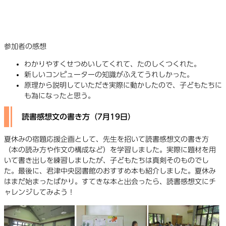
参加者の感想
わかりやすくせつめいしてくれて、たのしくつくれた。
新しいコンピューターの知識がふえてうれしかった。
原理から説明していただき実際に動かしたので、子どもたちに
も為になったと思う。
読書感想文の書き方（7月19日）
夏休みの宿題応援企画として、先生を招いて読書感想文の書き方
（本の読み方や作文の構成など）を学習しました。実際に題材を用
いて書き出しを練習しましたが、子どもたちは真剣そのものでし
た。最後に、君津中央図書館のおすすめ本も紹介しました。夏休み
はまだ始まったばかり。すてきな本と出会ったら、読書感想文にチ
ャレンジしてみよう！