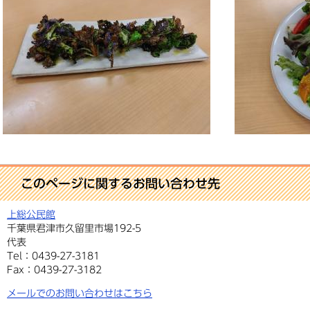
このページに関するお問い合わせ先
上総公民館
千葉県君津市久留里市場192-5
代表
Tel：0439-27-3181
Fax：0439-27-3182
メールでのお問い合わせはこちら