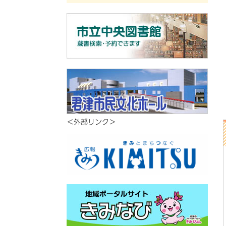
＜外部リンク＞